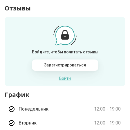
Отзывы
Войдите, чтобы почитать отзывы
Зарегистрироваться
Войти
График
Понедельник
12:00 - 19:00
Вторник
12:00 - 19:00