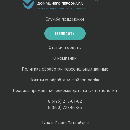
Служба поддержки:
Написать
Статьи и советы
О компании
Политика обработки персональных данных
Политика обработки файлов cookie
Правила применения рекомендательных технологий
8 (495) 215-01-62
8 (800) 222-80-26
Няня в Санкт-Петербурге