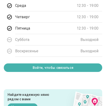
Среда
12:30 - 19:00
Четверг
12:30 - 19:00
Пятница
12:30 - 19:00
Суббота
Выходной
Воскресенье
Выходной
Войти, чтобы связаться
Найдите надежную няню
рядом с вами