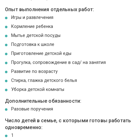
Опыт выполнения отдельных работ:
Игры и развлечения
Кормление ребенка
Мытье детской посуды
Подготовка к школе
Приготовление детской еды
Прогулка, сопровождение в сад/ на занятия
Развитие по возрасту
Стирка, глажка детского белья
Уборка детской комнаты
Дополнительные обязанности:
Разовые поручения
Число детей в семье, с которыми готовы работать
одновременно:
1