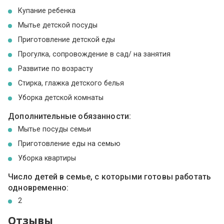
Купание ребенка
Мытье детской посуды
Приготовление детской еды
Прогулка, сопровождение в сад/ на занятия
Развитие по возрасту
Стирка, глажка детского белья
Уборка детской комнаты
Дополнительные обязанности:
Мытье посуды семьи
Приготовление еды на семью
Уборка квартиры
Число детей в семье, с которыми готовы работать
одновременно:
2
Отзывы