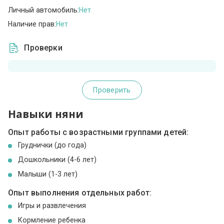
Личный автомобиль:
Нет
Наличие прав:
Нет
Проверки
Проверить
Навыки няни
Опыт работы с возрастными группами детей:
Груднички (до года)
Дошкольники (4-6 лет)
Малыши (1-3 лет)
Опыт выполнения отдельных работ:
Игры и развлечения
Кормление ребенка