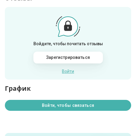
Войдите, чтобы почитать отзывы
Зарегистрироваться
Войти
График
Войти, чтобы связаться