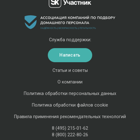
Служба поддержки:
Написать
Статьи и советы
О компании
Политика обработки персональных данных
Политика обработки файлов cookie
Правила применения рекомендательных технологий
8 (495) 215-01-62
8 (800) 222-80-26