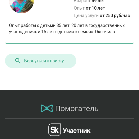
Возраст:
69 лет
Опыт:
от 10 лет
Цена услуги:
от 250 руб/час
Опыт работы с детьми 35 лет. 20 лет в государственных
учреждениях и 15 лет с детьми в семьях. Окончила...
Вернуться к поиску
Помогатель