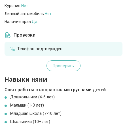
Курение:
Нет
Личный автомобиль:
Нет
Наличие прав:
Да
Проверки
Телефон подтвержден
Проверить
Навыки няни
Опыт работы с возрастными группами детей:
Дошкольники (4-6 лет)
Малыши (1-3 лет)
Младшая школа (7-10 лет)
Школьники (10+ лет)