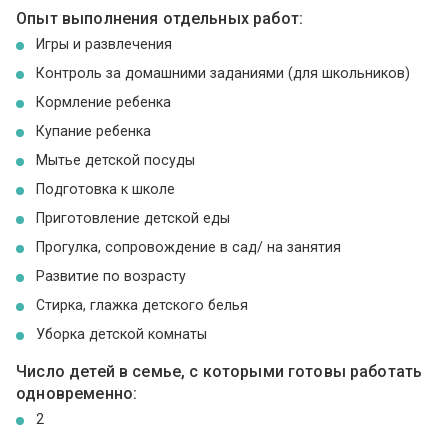
Опыт выполнения отдельных работ:
Игры и развлечения
Контроль за домашними заданиями (для школьников)
Кормление ребенка
Купание ребенка
Мытье детской посуды
Подготовка к школе
Приготовление детской еды
Прогулка, сопровождение в сад/ на занятия
Развитие по возрасту
Стирка, глажка детского белья
Уборка детской комнаты
Число детей в семье, с которыми готовы работать
одновременно:
2