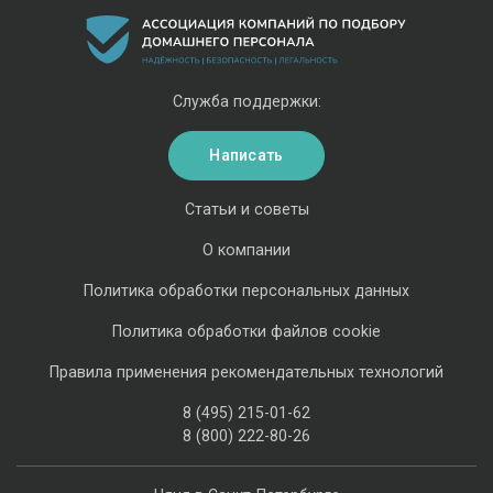
Служба поддержки:
Написать
Статьи и советы
О компании
Политика обработки персональных данных
Политика обработки файлов cookie
Правила применения рекомендательных технологий
8 (495) 215-01-62
8 (800) 222-80-26