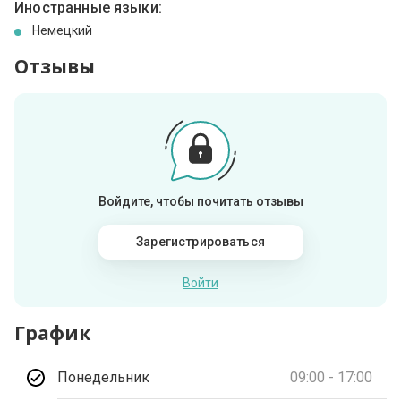
Иностранные языки:
Немецкий
Отзывы
Войдите, чтобы почитать отзывы
Зарегистрироваться
Войти
График
Понедельник
09:00 - 17:00