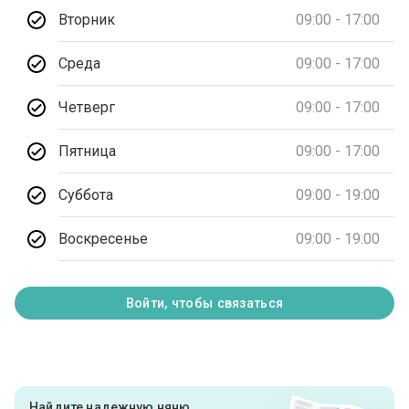
Вторник
09:00 - 17:00
Среда
09:00 - 17:00
Четверг
09:00 - 17:00
Пятница
09:00 - 17:00
Суббота
09:00 - 19:00
Воскресенье
09:00 - 19:00
Войти, чтобы связаться
Найдите надежную няню