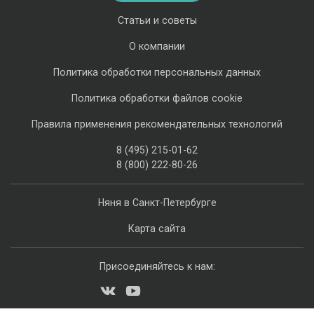
Статьи и советы
О компании
Политика обработки персональных данных
Политика обработки файлов cookie
Правила применения рекомендательных технологий
8 (495) 215-01-62
8 (800) 222-80-26
Няня в Санкт-Петербурге
Карта сайта
Присоединяйтесь к нам: