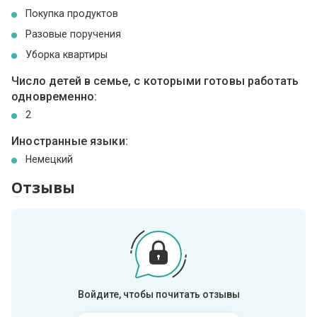
Покупка продуктов
Разовые поручения
Уборка квартиры
Число детей в семье, с которыми готовы работать
одновременно:
2
Иностранные языки:
Немецкий
Отзывы
Войдите, чтобы почитать отзывы