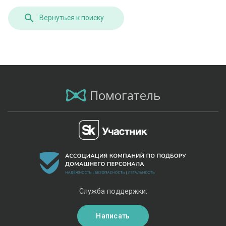
Вернуться к поиску
Помогатель
Служба поддержки:
Написать