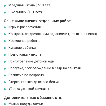
Младшая школа (7-10 лет)
Школьники (10+ лет)
Опыт выполнения отдельных работ:
Игры и развлечения
Контроль за домашними заданиями (для школьников)
Кормление ребенка
Купание ребенка
Подготовка к школе
Приготовление детской еды
Прогулка, сопровождение в сад/ на занятия
Развитие по возрасту
Стирка, глажка детского белья
Уборка детской комнаты
Дополнительные обязанности:
Мытье посуды семьи