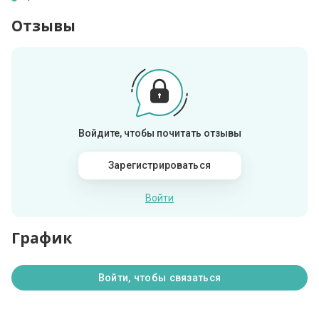
Отзывы
Войдите, чтобы почитать отзывы
Зарегистрироваться
Войти
График
Войти, чтобы связаться