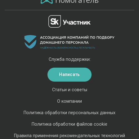
Служба поддержки:
Написать
Статьи и советы
О компании
Политика обработки персональных данных
Политика обработки файлов cookie
Правила применения рекомендательных технологий