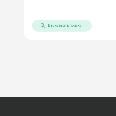
Вернуться к поиску