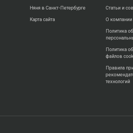
Няня в Санкт-Петербурге
Статьи и со
Карта сайта
О компании
Политика о
персональн
Политика о
файлов cook
Правила пр
рекомендат
технологий