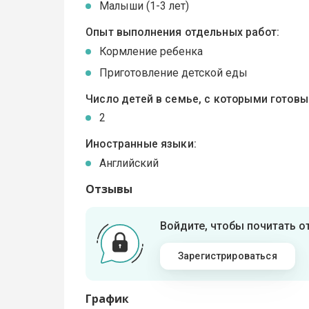
Малыши (1-3 лет)
Опыт выполнения отдельных работ:
Кормление ребенка
Приготовление детской еды
Число детей в семье, с которыми готов
2
Иностранные языки:
Английский
Отзывы
Войдите, чтобы почитать 
Зарегистрироваться
График