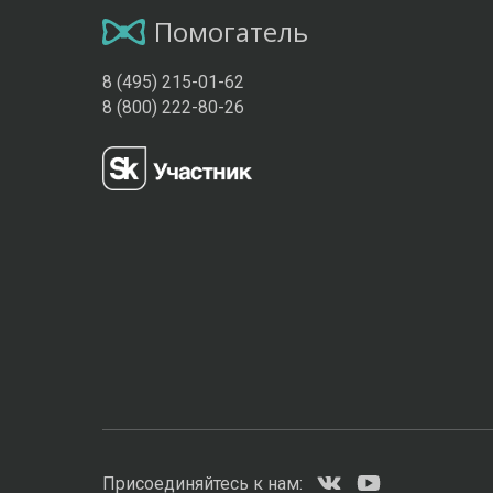
Помогатель
8 (495) 215-01-62
8 (800) 222-80-26
Присоединяйтесь к нам: