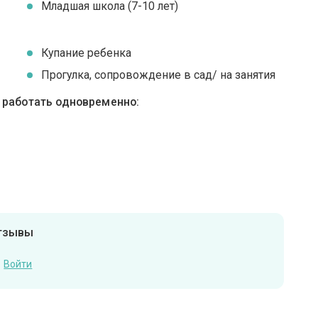
Младшая школа (7-10 лет)
Купание ребенка
Прогулка, сопровождение в сад/ на занятия
ы работать одновременно:
отзывы
Войти