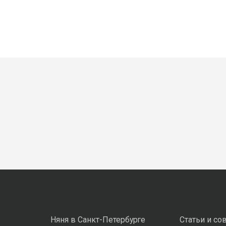
Няня в Санкт-Петербурге
Статьи и со