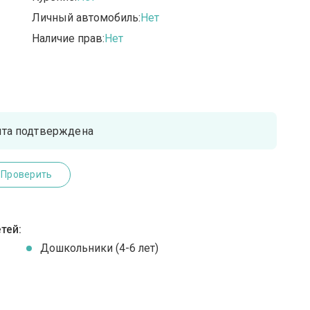
Личный автомобиль:
Нет
Наличие прав:
Нет
чта подтверждена
Проверить
тей:
Дошкольники (4-6 лет)