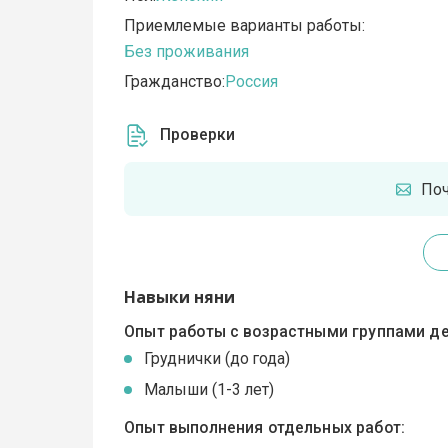
Приемлемые варианты работы:
Без проживания
Гражданство:
Россия
Проверки
По
Навыки няни
Опыт работы с возрастными группами де
Груднички (до года)
Малыши (1-3 лет)
Опыт выполнения отдельных работ: