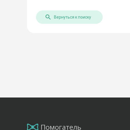
Вернуться к поиску
Помогатель