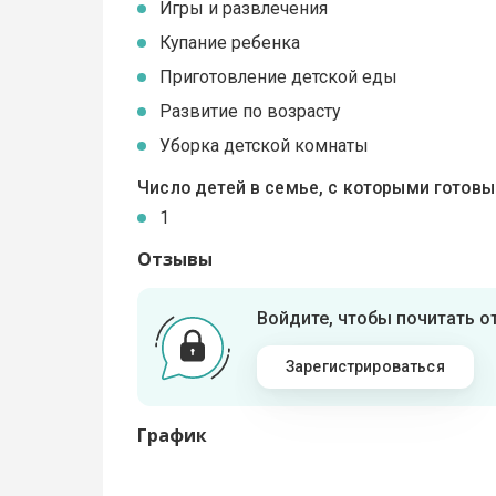
Игры и развлечения
Купание ребенка
Приготовление детской еды
Развитие по возрасту
Уборка детской комнаты
Число детей в семье, с которыми готов
1
Отзывы
Войдите, чтобы почитать 
Зарегистрироваться
График