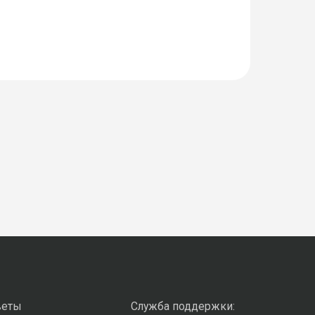
веты
Служба поддержки: