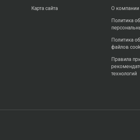
Карта сайта
О компании
Политика о
персональн
Политика о
файлов cook
Правила пр
рекомендат
технологий