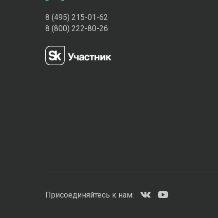
8 (495) 215-01-62
8 (800) 222-80-26
Присоединяйтесь к нам: