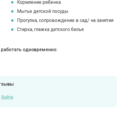
Кормление ребенка
Мытье детской посуды
Прогулка, сопровождение в сад/ на занятия
Стирка, глажка детского белья
ы работать одновременно:
отзывы
Войти