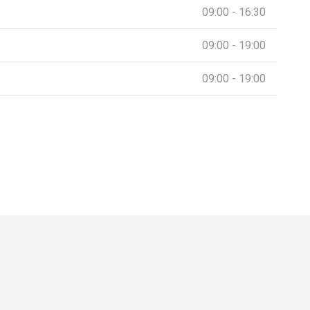
09:00 - 16:30
09:00 - 19:00
09:00 - 19:00