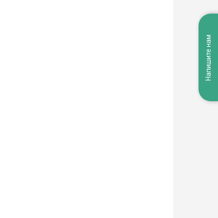
Напишите нам