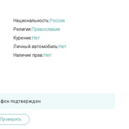
Национальность:
Россия
Религия:
Православие
Курение:
Нет
Личный автомобиль:
Нет
Наличие прав:
Нет
ефон подтвержден
Проверить