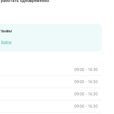
ы работать одновременно:
отзывы
Войти
09:00 - 16:30
09:00 - 16:30
09:00 - 16:30
09:00 - 16:30