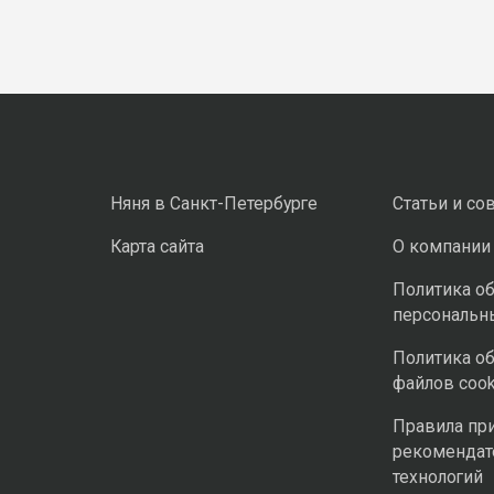
Няня в Санкт-Петербурге
Статьи и со
Карта сайта
О компании
Политика о
персональн
Политика о
файлов cook
Правила пр
рекомендат
технологий