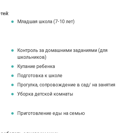
тей:
Младшая школа (7-10 лет)
Контроль за домашними заданиями (для
школьников)
Купание ребенка
Подготовка к школе
Прогулка, сопровождение в сад/ на занятия
Уборка детской комнаты
Приготовление еды на семью