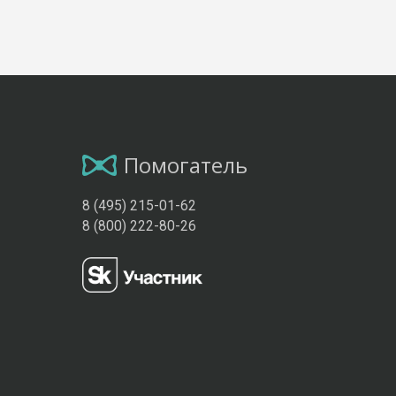
Помогатель
8 (495) 215-01-62
8 (800) 222-80-26