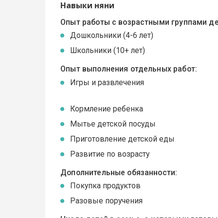
Навыки няни
Опыт работы с возрастными группами де
Дошкольники (4-6 лет)
Школьники (10+ лет)
Опыт выполнения отдельных работ:
Игры и развлечения
Кормление ребенка
Мытье детской посуды
Приготовление детской еды
Развитие по возрасту
Дополнительные обязанности:
Покупка продуктов
Разовые поручения