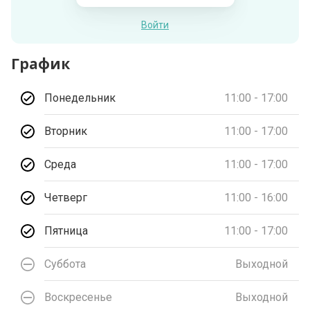
Войти
График
Понедельник
11:00 - 17:00
Вторник
11:00 - 17:00
Среда
11:00 - 17:00
Четверг
11:00 - 16:00
Пятница
11:00 - 17:00
Суббота
Выходной
Воскресенье
Выходной