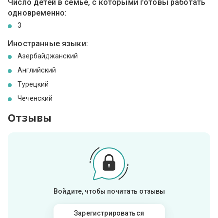
Число детей в семье, с которыми готовы работать
одновременно:
3
Иностранные языки:
Азербайджанский
Английский
Турецкий
Чеченский
Отзывы
Войдите, чтобы почитать отзывы
Зарегистрироваться