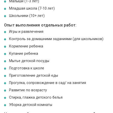
Малыши (1-3 лет)
Младшая школа (7-10 лет)
Школьники (10+ лет)
Опыт выполнения отдельных работ:
Игры и развлечения
Контроль за домашними заданиями (для школьников)
Кормление ребенка
Купание ребенка
Мытье детской посуды
Подготовка к школе
Приготовление детской еды
Прогулка, сопровождение в сад/ на занятия
Развитие по возрасту
Стирка, глажка детского белья
Уборка детской комнаты