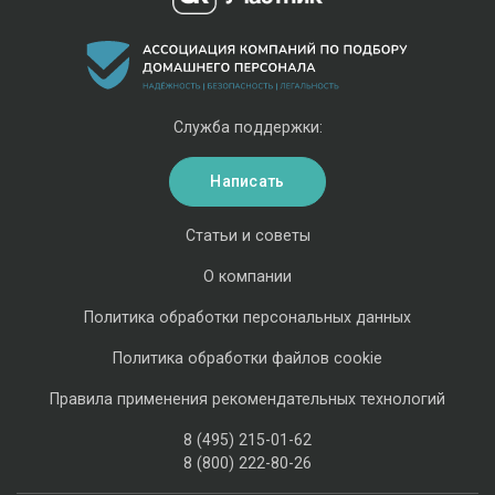
Служба поддержки:
Написать
Статьи и советы
О компании
Политика обработки персональных данных
Политика обработки файлов cookie
Правила применения рекомендательных технологий
8 (495) 215-01-62
8 (800) 222-80-26