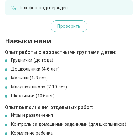
Телефон подтвержден
Проверить
Навыки няни
Опыт работы с возрастными группами детей:
Груднички (до года)
Дошкольники (4-6 лет)
Малыши (1-3 лет)
Младшая школа (7-10 лет)
Школьники (10+ лет)
Опыт выполнения отдельных работ:
Игры и развлечения
Контроль за домашними заданиями (для школьников)
Кормление ребенка