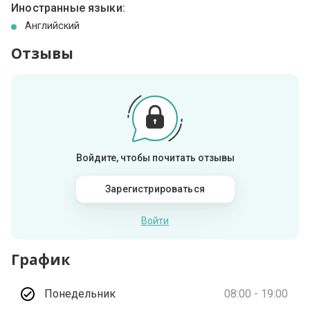
Иностранные языки:
Английский
Отзывы
Войдите, чтобы почитать отзывы
Зарегистрироваться
Войти
График
Понедельник
08:00 - 19:00