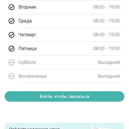
Вторник
08:00 - 19:00
Среда
08:00 - 19:00
Четверг
08:00 - 19:00
Пятница
08:00 - 19:00
Суббота
Выходной
Воскресенье
Выходной
Войти, чтобы связаться