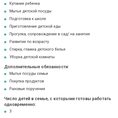
Купание ребенка
Мытье детской посуды
Подготовка к школе
Приготовление детской еды
Прогулка, сопровождение в сад/ на занятия
Развитие по возрасту
Стирка, глажка детского белья
Уборка детской комнаты
Дополнительные обязанности:
Мытье посуды семьи
Покупка продуктов
Разовые поручения
Число детей в семье, с которыми готовы работать
одновременно:
3