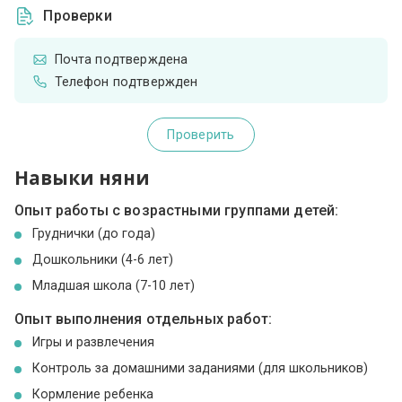
Проверки
Почта подтверждена
Телефон подтвержден
Проверить
Навыки няни
Опыт работы с возрастными группами детей:
Груднички (до года)
Дошкольники (4-6 лет)
Младшая школа (7-10 лет)
Опыт выполнения отдельных работ:
Игры и развлечения
Контроль за домашними заданиями (для школьников)
Кормление ребенка