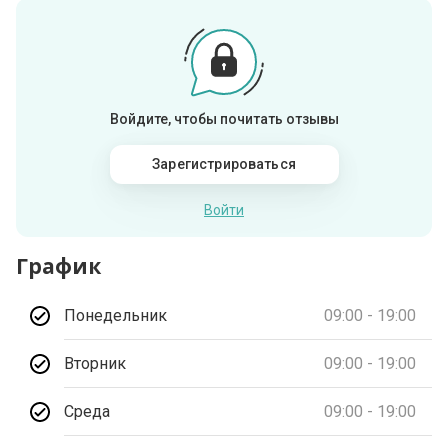
Войдите, чтобы почитать отзывы
Зарегистрироваться
Войти
График
Понедельник
09:00 - 19:00
Вторник
09:00 - 19:00
Среда
09:00 - 19:00