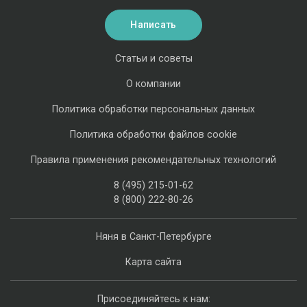
Написать
Статьи и советы
О компании
Политика обработки персональных данных
Политика обработки файлов cookie
Правила применения рекомендательных технологий
8 (495) 215-01-62
8 (800) 222-80-26
Няня в Санкт-Петербурге
Карта сайта
Присоединяйтесь к нам: