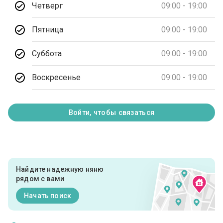
Четверг
09:00 - 19:00
Пятница
09:00 - 19:00
Суббота
09:00 - 19:00
Воскресенье
09:00 - 19:00
Войти, чтобы связаться
Найдите надежную няню
рядом с вами
Начать поиск