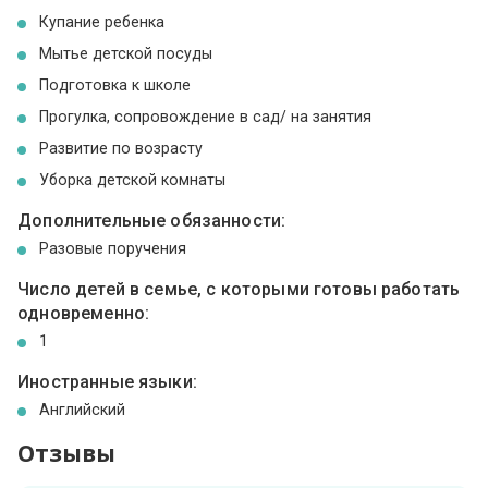
Купание ребенка
Мытье детской посуды
Подготовка к школе
Прогулка, сопровождение в сад/ на занятия
Развитие по возрасту
Уборка детской комнаты
Дополнительные обязанности:
Разовые поручения
Число детей в семье, с которыми готовы работать
одновременно:
1
Иностранные языки:
Английский
Отзывы