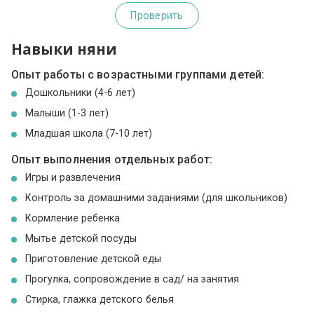
Проверить
Навыки няни
Опыт работы с возрастными группами детей:
Дошкольники (4-6 лет)
Малыши (1-3 лет)
Младшая школа (7-10 лет)
Опыт выполнения отдельных работ:
Игры и развлечения
Контроль за домашними заданиями (для школьников)
Кормление ребенка
Мытье детской посуды
Приготовление детской еды
Прогулка, сопровождение в сад/ на занятия
Стирка, глажка детского белья