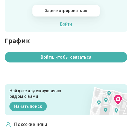
Зарегистрироваться
Войти
График
Войти, чтобы связаться
Найдите надежную няню
рядом с вами
Начать поиск
Похожие няни