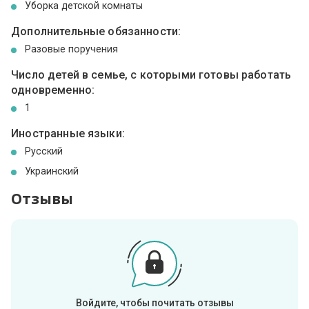
Уборка детской комнаты
Дополнительные обязанности:
Разовые поручения
Число детей в семье, с которыми готовы работать
одновременно:
1
Иностранные языки:
Русский
Украинский
Отзывы
Войдите, чтобы почитать отзывы