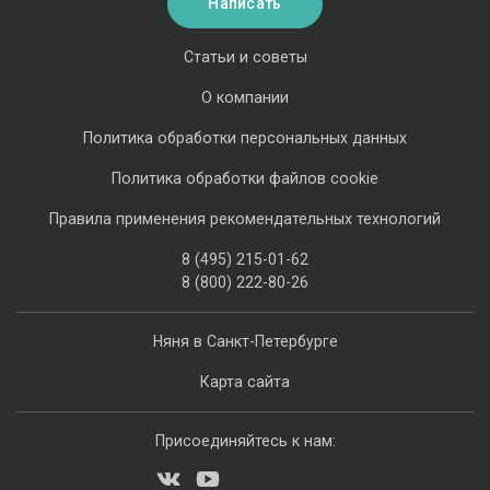
Написать
Статьи и советы
О компании
Политика обработки персональных данных
Политика обработки файлов cookie
Правила применения рекомендательных технологий
8 (495) 215-01-62
8 (800) 222-80-26
Няня в Санкт-Петербурге
Карта сайта
Присоединяйтесь к нам: