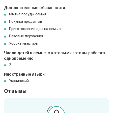
Дополнительные обязанности:
Мытье посуды семьи
Покупка продуктов
Приготовление еды на семью
Разовые поручения
Уборка квартиры
Число детей в семье, с которыми готовы работать
одновременно:
2
Иностранные языки:
Украинский
Отзывы