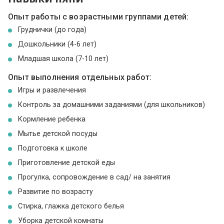
Опыт работы с возрастными группами детей:
Груднички (до года)
Дошкольники (4-6 лет)
Младшая школа (7-10 лет)
Опыт выполнения отдельных работ:
Игры и развлечения
Контроль за домашними заданиями (для школьников)
Кормление ребенка
Мытье детской посуды
Подготовка к школе
Приготовление детской еды
Прогулка, сопровождение в сад/ на занятия
Развитие по возрасту
Стирка, глажка детского белья
Уборка детской комнаты