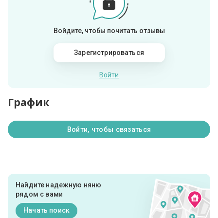
Войдите, чтобы почитать отзывы
Зарегистрироваться
Войти
График
Войти, чтобы связаться
Найдите надежную няню
рядом с вами
Начать поиск