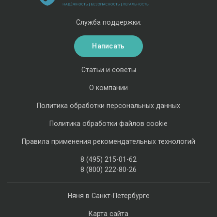
Служба поддержки:
Написать
Статьи и советы
О компании
Политика обработки персональных данных
Политика обработки файлов cookie
Правила применения рекомендательных технологий
8 (495) 215-01-62
8 (800) 222-80-26
Няня в Санкт-Петербурге
Карта сайта