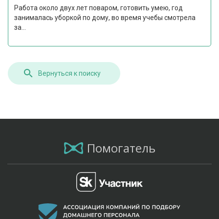
Работа около двух лет поваром, готовить умею, год
занималась уборкой по дому, во время учебы смотрела
за...
Вернуться к поиску
Помогатель