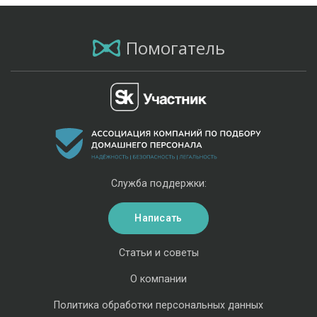
Помогатель
Служба поддержки:
Написать
Статьи и советы
О компании
Политика обработки персональных данных