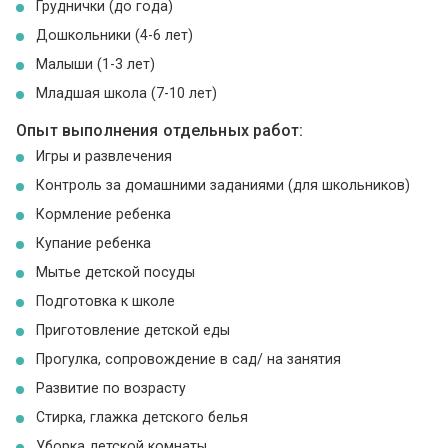
Груднички (до года)
Дошкольники (4-6 лет)
Малыши (1-3 лет)
Младшая школа (7-10 лет)
Опыт выполнения отдельных работ:
Игры и развлечения
Контроль за домашними заданиями (для школьников)
Кормление ребенка
Купание ребенка
Мытье детской посуды
Подготовка к школе
Приготовление детской еды
Прогулка, сопровождение в сад/ на занятия
Развитие по возрасту
Стирка, глажка детского белья
Уборка детской комнаты