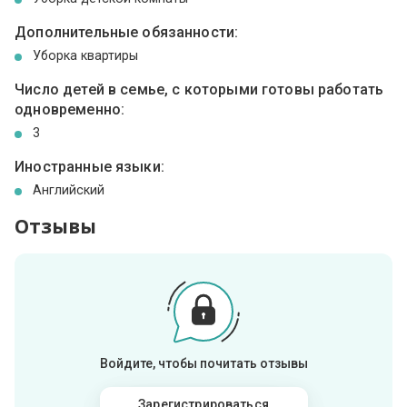
Дополнительные обязанности:
Уборка квартиры
Число детей в семье, с которыми готовы работать
одновременно:
3
Иностранные языки:
Английский
Отзывы
Войдите, чтобы почитать отзывы
Зарегистрироваться