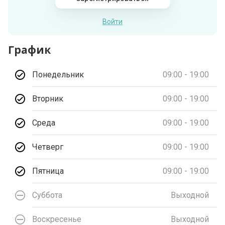
Войти
График
Понедельник
09:00 - 19:00
Вторник
09:00 - 19:00
Среда
09:00 - 19:00
Четверг
09:00 - 19:00
Пятница
09:00 - 19:00
Суббота
Выходной
Воскресенье
Выходной