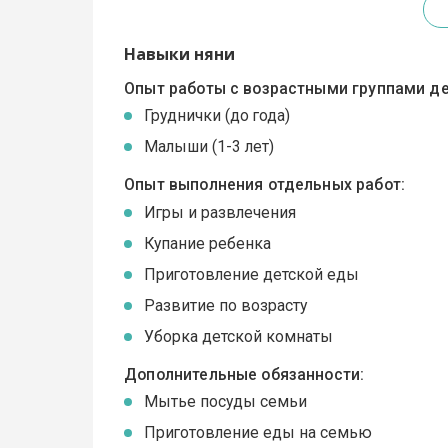
Навыки няни
Опыт работы с возрастными группами де
Груднички (до года)
Малыши (1-3 лет)
Опыт выполнения отдельных работ:
Игры и развлечения
Купание ребенка
Приготовление детской еды
Развитие по возрасту
Уборка детской комнаты
Дополнительные обязанности:
Мытье посуды семьи
Приготовление еды на семью