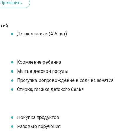
Проверить
тей:
Дошкольники (4-6 лет)
Кормление ребенка
Мытье детской посуды
Прогулка, сопровождение в сад/ на занятия
Стирка, глажка детского белья
Покупка продуктов
Разовые поручения