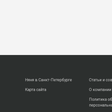
Няня в Санкт-Петербурге
Статьи и со
Карта сайта
О компании
Политика о
персональн