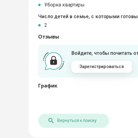
Уборка квартиры
Число детей в семье, с которыми готов
2
Отзывы
Войдите, чтобы почитать 
Зарегистрироваться
График
Вернуться к поиску