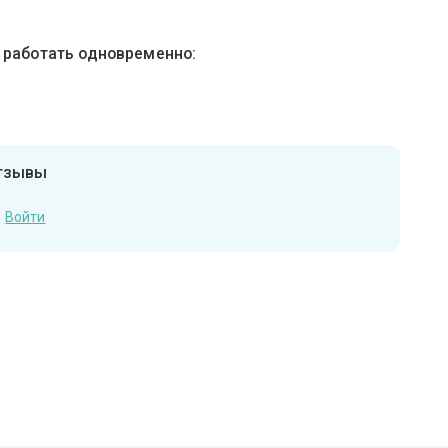
ы работать одновременно:
отзывы
Войти