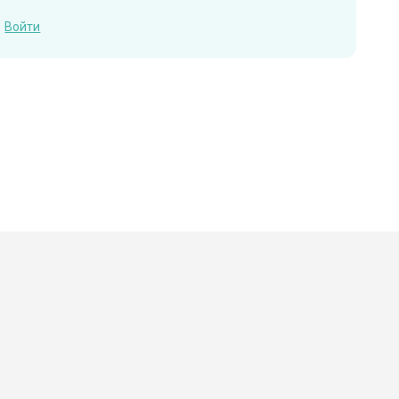
Войти