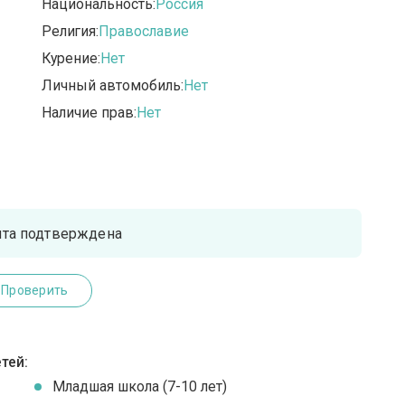
Национальность:
Россия
Религия:
Православие
Курение:
Нет
Личный автомобиль:
Нет
Наличие прав:
Нет
чта подтверждена
Проверить
тей:
Младшая школа (7-10 лет)