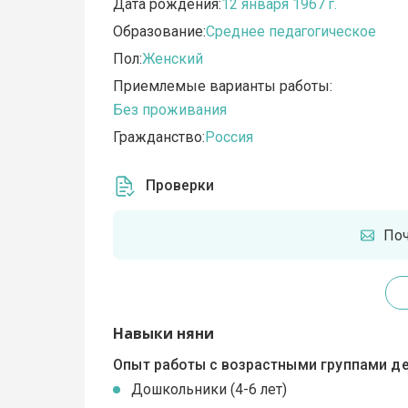
Дата рождения:
12 января 1967 г.
Образование:
Среднее педагогическое
Пол:
Женский
Приемлемые варианты работы:
Без проживания
Гражданство:
Россия
Проверки
По
Навыки няни
Опыт работы с возрастными группами де
Дошкольники (4-6 лет)