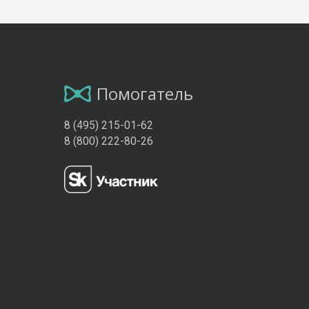
Помогатель
8 (495) 215-01-62
8 (800) 222-80-26