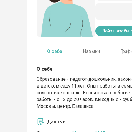
Войти, чтобы 
О себе
Навыки
Граф
О себе
Образование - педагог-дошкольник, закон
в детском саду 11 лет. Опыт работы в семье
подготовке к школе. Воспитываю собственн
работы - с 12 до 20 часов, выходные - суб
Москвы, центр, Балашиха.
Данные