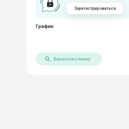
Зарегистрироваться
График
Вернуться к поиску