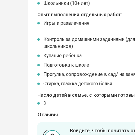
Школьники (10+ лет)
Опыт выполнения отдельных работ:
Игры и развлечения
Контроль за домашними заданиями (дл
школьников)
Купание ребенка
Подготовка к школе
Прогулка, сопровождение в сад/ на зан
Стирка, глажка детского белья
Число детей в семье, с которыми готов
3
Отзывы
Войдите, чтобы почитать 