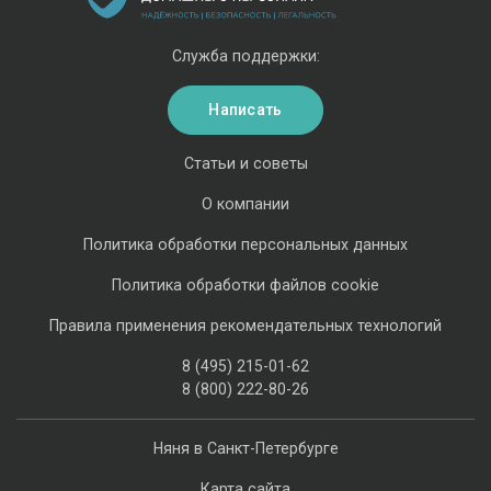
Служба поддержки:
Написать
Статьи и советы
О компании
Политика обработки персональных данных
Политика обработки файлов cookie
Правила применения рекомендательных технологий
8 (495) 215-01-62
8 (800) 222-80-26
Няня в Санкт-Петербурге
Карта сайта