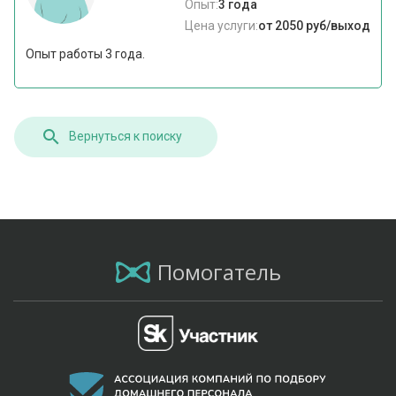
Опыт:
3 года
Цена услуги:
от 2050 руб/выход
Опыт работы 3 года.
Вернуться к поиску
Помогатель