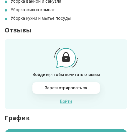
Уборка ванной и санузла
Уборка жилых комнат
Уборка кухни и мытье посуды
Отзывы
Войдите, чтобы почитать отзывы
Зарегистрироваться
Войти
График