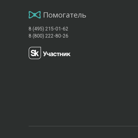
Помогатель
8 (495) 215-01-62
8 (800) 222-80-26