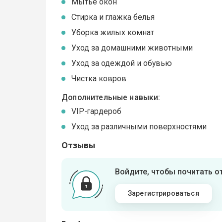
Мытье окон
Стирка и глажка белья
Уборка жилых комнат
Уход за домашними животными
Уход за одеждой и обувью
Чистка ковров
Дополнительные навыки:
VIP-гардероб
Уход за различными поверхностями
Отзывы
Войдите, чтобы почитать 
Зарегистрироваться