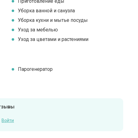
Приготовление еды
Уборка ванной и санузла
Уборка кухни и мытье посуды
Уход за мебелью
Уход за цветами и растениями
Парогенератор
отзывы
Войти