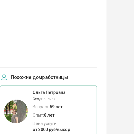
Похожие домработницы
Ольга Петровна
Сходненская
Возраст:
59 лет
Опыт:
8 лет
Цена услуги:
от 3000 руб/выход