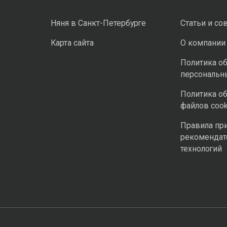
Няня в Санкт-Петербурге
Статьи и со
Карта сайта
О компании
Политика о
персональн
Политика о
файлов cook
Правила пр
рекомендат
технологий