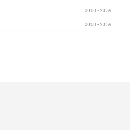
00:00 - 23:59
00:00 - 23:59