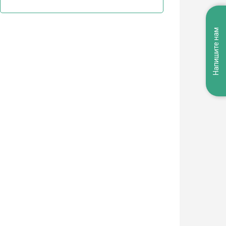
Напишите нам