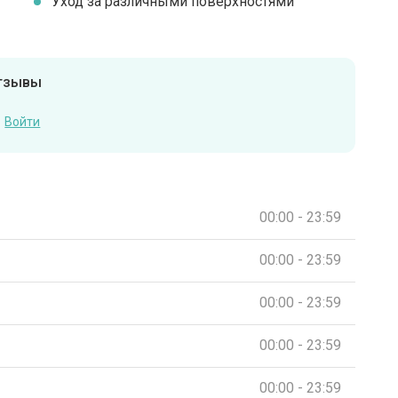
Уход за различными поверхностями
отзывы
Войти
00:00 - 23:59
00:00 - 23:59
00:00 - 23:59
00:00 - 23:59
00:00 - 23:59