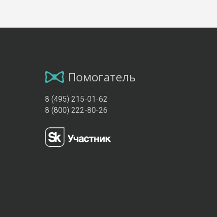
Помогатель
8 (495) 215-01-62
8 (800) 222-80-26