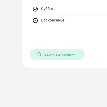
Суббота
Воскресенье
Вернуться к поиску