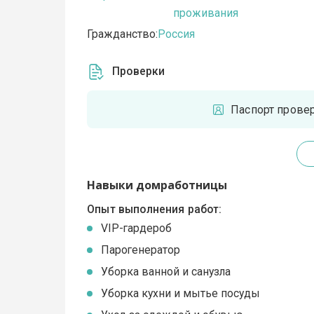
проживания
Гражданство:
Россия
Проверки
Паспорт прове
Навыки домработницы
Опыт выполнения работ:
VIP-гардероб
Парогенератор
Уборка ванной и санузла
Уборка кухни и мытье посуды