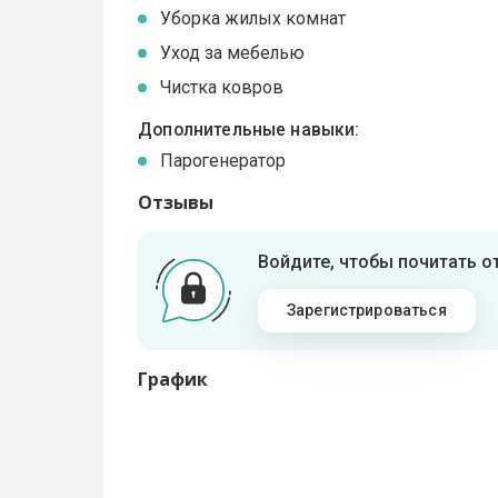
Уборка жилых комнат
Уход за мебелью
Чистка ковров
Дополнительные навыки:
Парогенератор
Отзывы
Войдите, чтобы почитать 
Зарегистрироваться
График