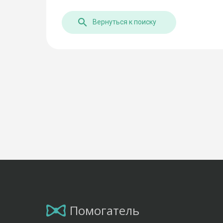
Вернуться к поиску
Помогатель