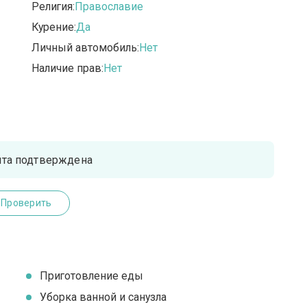
Религия:
Православие
Курение:
Да
Личный автомобиль:
Нет
Наличие прав:
Нет
чта подтверждена
Проверить
Приготовление еды
Уборка ванной и санузла