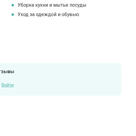
Уборка кухни и мытье посуды
Уход за одеждой и обувью
отзывы
Войти