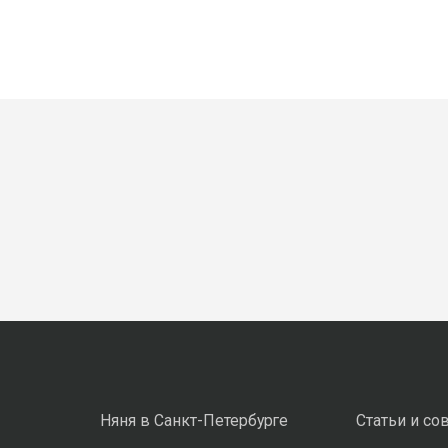
Няня в Санкт-Петербурге
Статьи и со