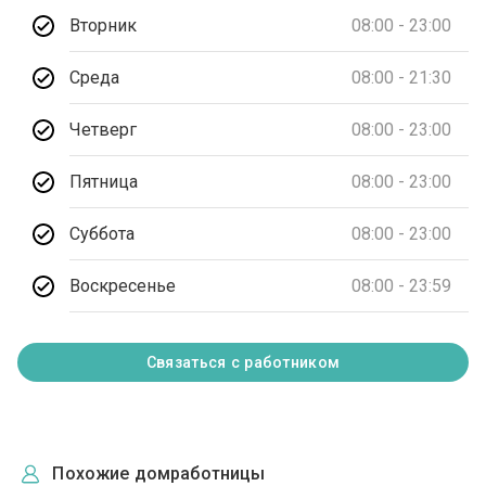
Вторник
08:00 - 23:00
Среда
08:00 - 21:30
Четверг
08:00 - 23:00
Пятница
08:00 - 23:00
Суббота
08:00 - 23:00
Воскресенье
08:00 - 23:59
Связаться с работником
Похожие домработницы