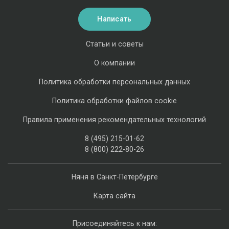
Написать
Статьи и советы
О компании
Политика обработки персональных данных
Политика обработки файлов cookie
Правила применения рекомендательных технологий
8 (495) 215-01-62
8 (800) 222-80-26
Няня в Санкт-Петербурге
Карта сайта
Присоединяйтесь к нам: