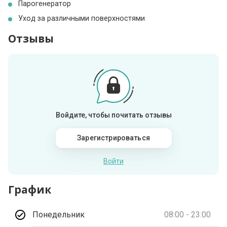
Парогенератор
Уход за различными поверхностями
Отзывы
Войдите, чтобы почитать отзывы
Зарегистрироваться
Войти
График
Понедельник
08:00 - 23:00