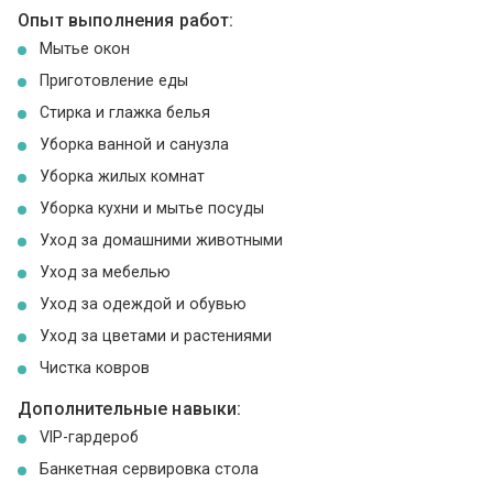
Опыт выполнения работ:
Мытье окон
Приготовление еды
Стирка и глажка белья
Уборка ванной и санузла
Уборка жилых комнат
Уборка кухни и мытье посуды
Уход за домашними животными
Уход за мебелью
Уход за одеждой и обувью
Уход за цветами и растениями
Чистка ковров
Дополнительные навыки:
VIP-гардероб
Банкетная сервировка стола