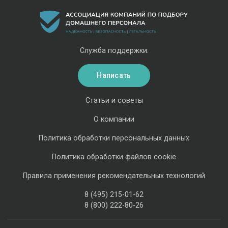
Служба поддержки:
Написать
Статьи и советы
О компании
Политика обработки персональных данных
Политика обработки файлов cookie
Правила применения рекомендательных технологий
8 (495) 215-01-62
8 (800) 222-80-26