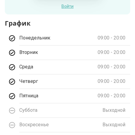
Войти
График
Понедельник
09:00 - 20:00
Вторник
09:00 - 20:00
Среда
09:00 - 20:00
Четверг
09:00 - 20:00
Пятница
09:00 - 20:00
Суббота
Выходной
Воскресенье
Выходной