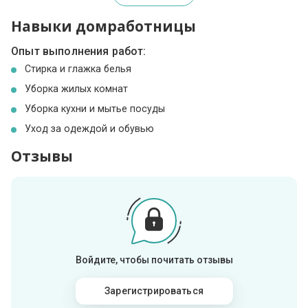
Навыки домработницы
Опыт выполнения работ:
Стирка и глажка белья
Уборка жилых комнат
Уборка кухни и мытье посуды
Уход за одеждой и обувью
Отзывы
Войдите, чтобы почитать отзывы
Зарегистрироваться