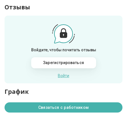
Отзывы
Войдите, чтобы почитать отзывы
Зарегистрироваться
Войти
График
Связаться с работником