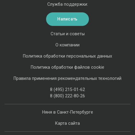
Служба поддержки:
Написать
Статьи и советы
О компании
Политика обработки персональных данных
Политика обработки файлов cookie
Правила применения рекомендательных технологий
8 (495) 215-01-62
8 (800) 222-80-26
Няня в Санкт-Петербурге
Карта сайта