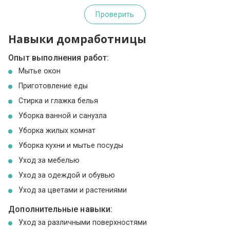
Проверить
Навыки домработницы
Опыт выполнения работ:
Мытье окон
Приготовление еды
Стирка и глажка белья
Уборка ванной и санузла
Уборка жилых комнат
Уборка кухни и мытье посуды
Уход за мебелью
Уход за одеждой и обувью
Уход за цветами и растениями
Дополнительные навыки:
Уход за различными поверхностями