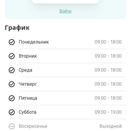
Войти
График
Понедельник
09:00 - 18:00
Вторник
09:00 - 18:00
Среда
09:00 - 18:00
Четверг
09:00 - 18:00
Пятница
09:00 - 18:00
Суббота
09:00 - 19:00
Воскресенье
Выходной