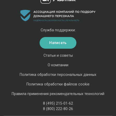
Служба поддержки:
Написать
Статьи и советы
О компании
Политика обработки персональных данных
Политика обработки файлов cookie
Правила применения рекомендательных технологий
8 (495) 215-01-62
8 (800) 222-80-26