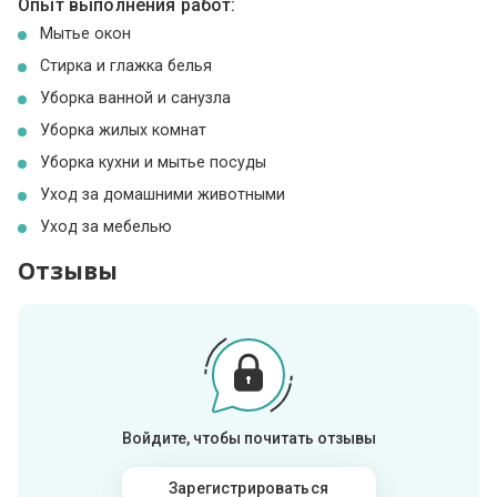
Опыт выполнения работ:
Мытье окон
Стирка и глажка белья
Уборка ванной и санузла
Уборка жилых комнат
Уборка кухни и мытье посуды
Уход за домашними животными
Уход за мебелью
Отзывы
Войдите, чтобы почитать отзывы
Зарегистрироваться