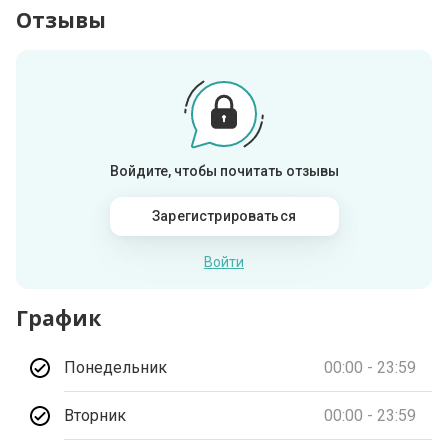
Отзывы
Войдите, чтобы почитать отзывы
Зарегистрироваться
Войти
График
Понедельник
00:00 - 23:59
Вторник
00:00 - 23:59