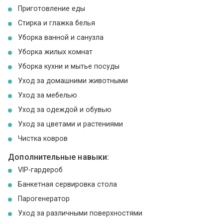
Приготовление еды
Стирка и глажка белья
Уборка ванной и санузла
Уборка жилых комнат
Уборка кухни и мытье посуды
Уход за домашними животными
Уход за мебелью
Уход за одеждой и обувью
Уход за цветами и растениями
Чистка ковров
Дополнительные навыки:
VIP-гардероб
Банкетная сервировка стола
Парогенератор
Уход за различными поверхностями