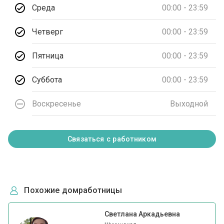
Среда
00:00 - 23:59
Четверг
00:00 - 23:59
Пятница
00:00 - 23:59
Суббота
00:00 - 23:59
Воскресенье
Выходной
Связаться с работником
Похожие домработницы
Светлана Аркадьевна