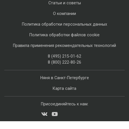
Статьи и советы
О компании
Политика обработки персональных данных
Политика обработки файлов cookie
Правила применения рекомендательных технологий
8 (495) 215-01-62
8 (800) 222-80-26
Няня в Санкт-Петербурге
Карта сайта
Присоединяйтесь к нам: