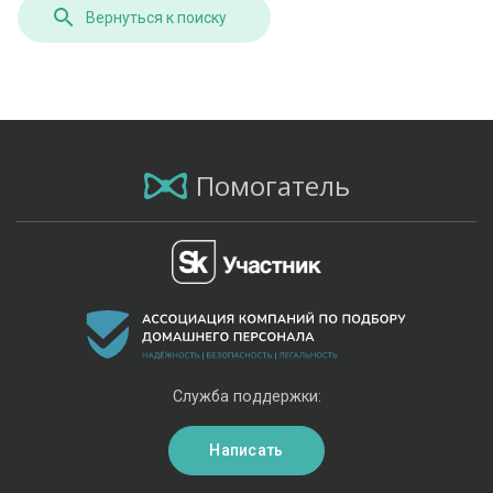
Вернуться к поиску
Помогатель
Служба поддержки:
Написать