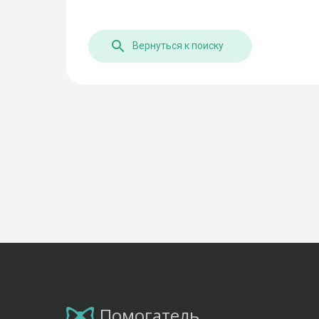
Вернуться к поиску
Помогатель