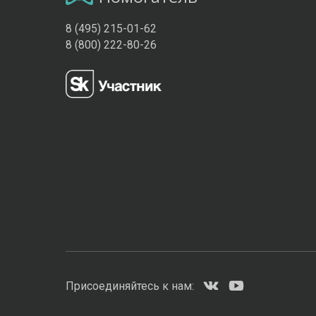
8 (495) 215-01-62
8 (800) 222-80-26
Присоединяйтесь к нам: