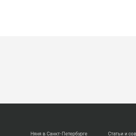
Няня в Санкт-Петербурге
Статьи и со