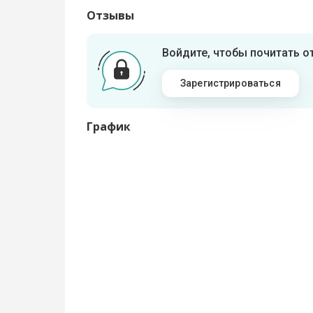
Отзывы
Войдите, чтобы почитать 
Зарегистрироваться
График