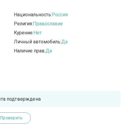
Национальность:
Россия
Религия:
Православие
Курение:
Нет
Личный автомобиль:
Да
Наличие прав:
Да
чта подтверждена
Проверить