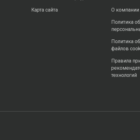
Карта сайта
О компании
Политика о
персональн
Политика о
файлов cook
Правила пр
рекомендат
технологий