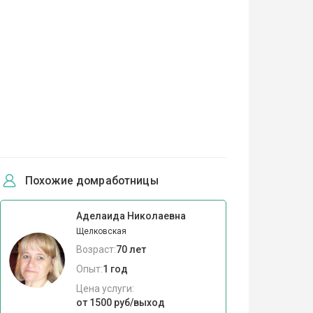
Похожие домработницы
Аделаида Николаевна
Щелковская
Возраст:
70 лет
Опыт:
1 год
Цена услуги:
от 1500 руб/выход