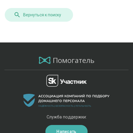
Вернуться к поиску
Помогатель
Служба поддержки:
Написать