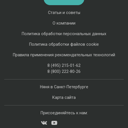
Статьи и советы
О компании
Политика обработки персональных данных
Политика обработки файлов cookie
Правила применения рекомендательных технологий
8 (495) 215-01-62
8 (800) 222-80-26
Няня в Санкт-Петербурге
Карта сайта
Присоединяйтесь к нам: