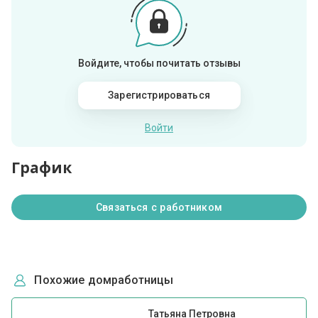
Войдите, чтобы почитать отзывы
Зарегистрироваться
Войти
График
Связаться с работником
Похожие домработницы
Татьяна Петровна