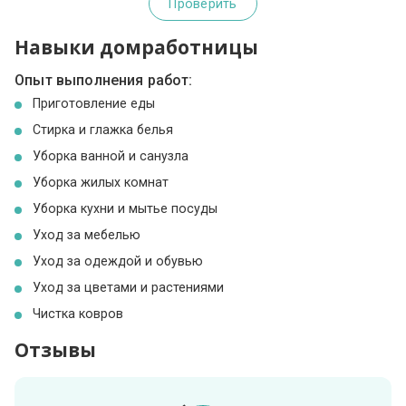
Проверить
Навыки домработницы
Опыт выполнения работ:
Приготовление еды
Стирка и глажка белья
Уборка ванной и санузла
Уборка жилых комнат
Уборка кухни и мытье посуды
Уход за мебелью
Уход за одеждой и обувью
Уход за цветами и растениями
Чистка ковров
Отзывы