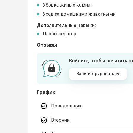
Уборка жилых комнат
Уход за домашними животными
Дополнительные навыки:
Парогенератор
Отзывы
Войдите, чтобы почитать 
Зарегистрироваться
График
Понедельник
Вторник