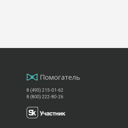
Помогатель
8 (495) 215-01-62
8 (800) 222-80-26