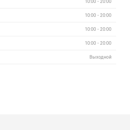
10:00 - 20:00
10:00 - 20:00
10:00 - 20:00
10:00 - 20:00
Выходной