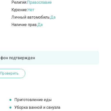
Религия:
Православие
Курение:
Нет
Личный автомобиль:
Да
Наличие прав:
Да
ефон подтвержден
Проверить
Приготовление еды
Уборка ванной и санузла