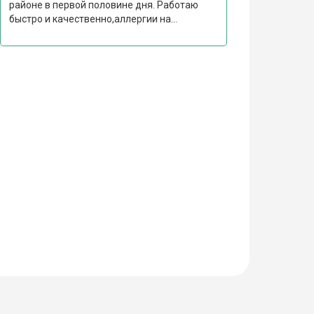
районе в первой половине дня. Работаю
быстро и качественно,аллергии на...