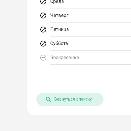
Среда
Четверг
Пятница
Суббота
Воскресенье
Вернуться к поиску