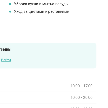
Уборка кухни и мытье посуды
Уход за цветами и растениями
отзывы
Войти
10:00 - 17:00
10:00 - 20:00