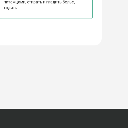
питомцами, стирать и гладить белье,
ходить...