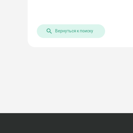
Вернуться к поиску