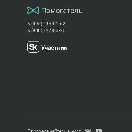
Помогатель
8 (495) 215-01-62
8 (800) 222-80-26
Присоединяйтесь к нам: