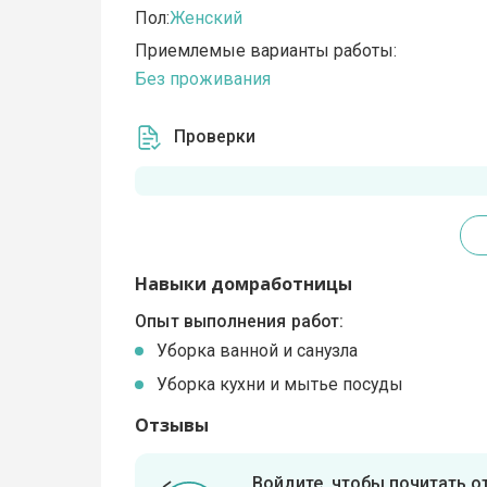
Пол:
Женский
Приемлемые варианты работы:
Без проживания
Проверки
Навыки домработницы
Опыт выполнения работ:
Уборка ванной и санузла
Уборка кухни и мытье посуды
Отзывы
Войдите, чтобы почитать 