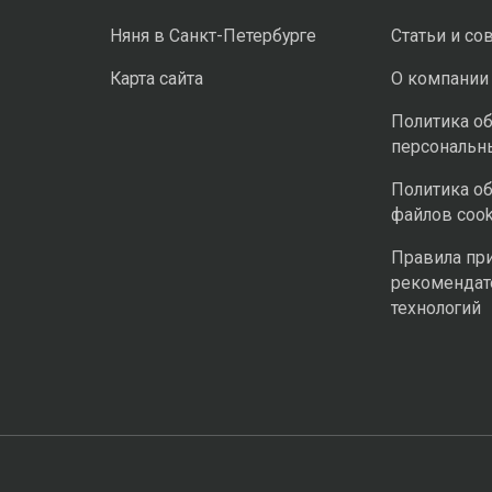
Няня в Санкт-Петербурге
Статьи и со
Карта сайта
О компании
Политика о
персональн
Политика о
файлов cook
Правила пр
рекомендат
технологий