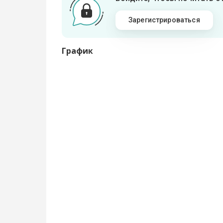
Зарегистрироваться
График