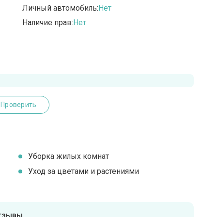
Личный автомобиль:
Нет
Наличие прав:
Нет
Проверить
Уборка жилых комнат
Уход за цветами и растениями
отзывы