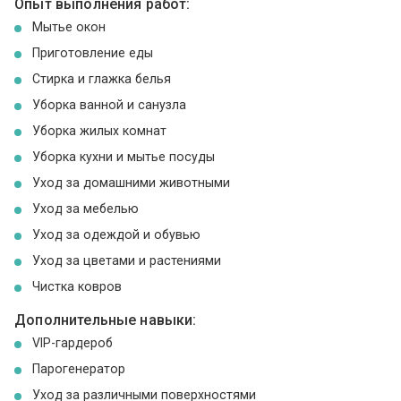
Опыт выполнения работ:
Мытье окон
Приготовление еды
Стирка и глажка белья
Уборка ванной и санузла
Уборка жилых комнат
Уборка кухни и мытье посуды
Уход за домашними животными
Уход за мебелью
Уход за одеждой и обувью
Уход за цветами и растениями
Чистка ковров
Дополнительные навыки:
VIP-гардероб
Парогенератор
Уход за различными поверхностями