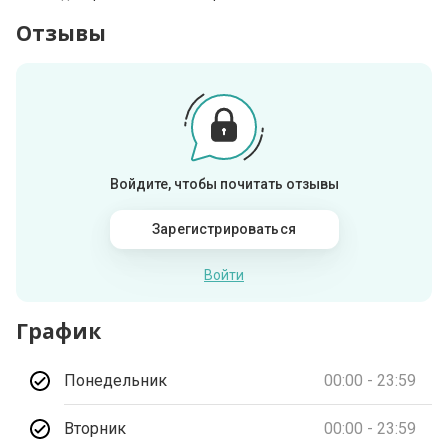
Отзывы
Войдите, чтобы почитать отзывы
Зарегистрироваться
Войти
График
Понедельник
00:00 - 23:59
Вторник
00:00 - 23:59