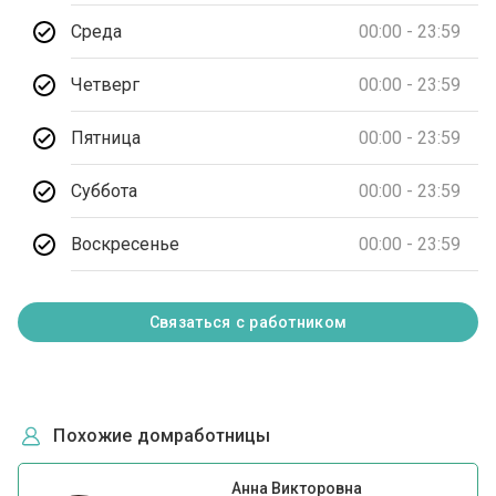
Среда
00:00 - 23:59
Четверг
00:00 - 23:59
Пятница
00:00 - 23:59
Суббота
00:00 - 23:59
Воскресенье
00:00 - 23:59
Связаться с работником
Похожие домработницы
Анна Викторовна