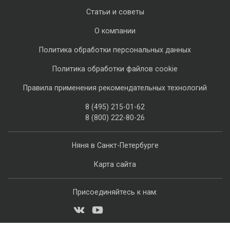
Статьи и советы
О компании
Политика обработки персональных данных
Политика обработки файлов cookie
Правила применения рекомендательных технологий
8 (495) 215-01-62
8 (800) 222-80-26
Няня в Санкт-Петербурге
Карта сайта
Присоединяйтесь к нам: