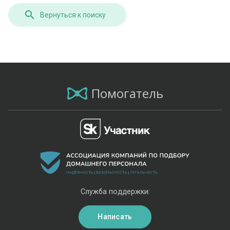
Вернуться к поиску
Помогатель
Служба поддержки:
Написать