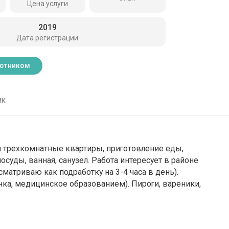
Цена услуги
2019
Дата регистрации
ботником
ик
 трехкомнатные квартиры, приготовление еды,
осуды, ванная, санузел. Работа интересует в районе
матриваю как подработку на 3-4 часа в день).
ка, медицинское образованием). Пироги, вареники,