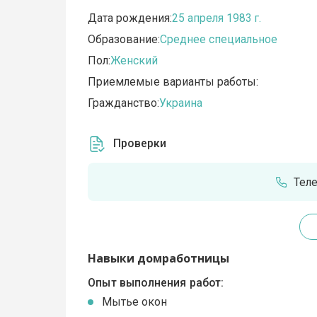
Дата рождения:
25 апреля 1983 г.
Образование:
Среднее специальное
Пол:
Женский
Приемлемые варианты работы:
Гражданство:
Украина
Проверки
Тел
Навыки домработницы
Опыт выполнения работ:
Мытье окон