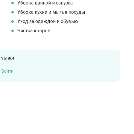
Уборка ванной и санузла
Уборка кухни и мытье посуды
Уход за одеждой и обувью
Чистка ковров
отзывы
Войти