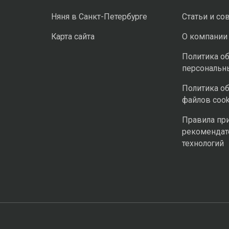
Няня в Санкт-Петербурге
Статьи и со
Карта сайта
О компании
Политика о
персональн
Политика о
файлов cook
Правила пр
рекомендат
технологий