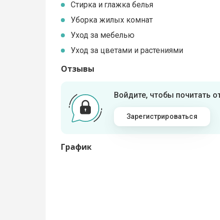
Стирка и глажка белья
Уборка жилых комнат
Уход за мебелью
Уход за цветами и растениями
Отзывы
Войдите, чтобы почитать 
Зарегистрироваться
График