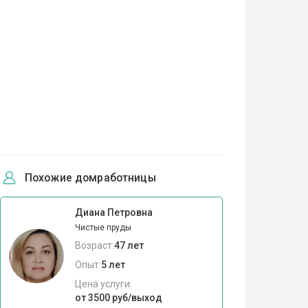
Похожие домработницы
Диана Петровна
Чистые пруды
Возраст:
47 лет
Опыт:
5 лет
Цена услуги:
от 3500 руб/выход