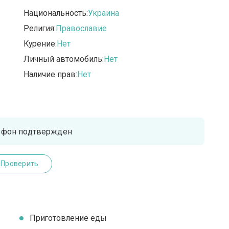
Национальность:
Украина
Религия:
Православие
Курение:
Нет
Личный автомобиль:
Нет
Наличие прав:
Нет
ефон подтвержден
Проверить
Приготовление еды