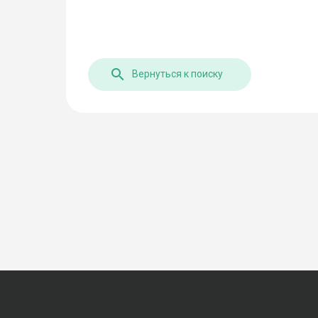
Вернуться к поиску