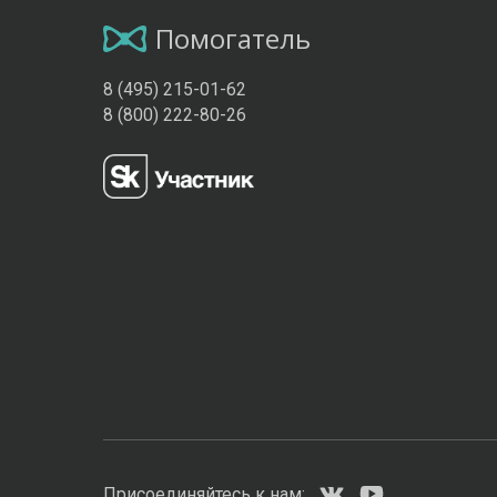
Помогатель
8 (495) 215-01-62
8 (800) 222-80-26
Присоединяйтесь к нам: