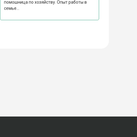
помошница по хозяйству. Опыт работы в
семье...