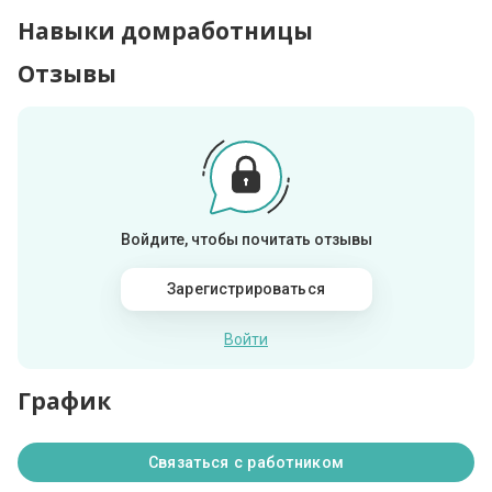
Навыки домработницы
Отзывы
Войдите, чтобы почитать отзывы
Зарегистрироваться
Войти
График
Связаться с работником