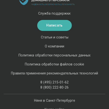
Служба поддержки:
Написать
Статьи и советы
О компании
Политика обработки персональных данных
Политика обработки файлов cookie
Правила применения рекомендательных технологий
8 (495) 215-01-62
8 (800) 222-80-26
Няня в Санкт-Петербурге