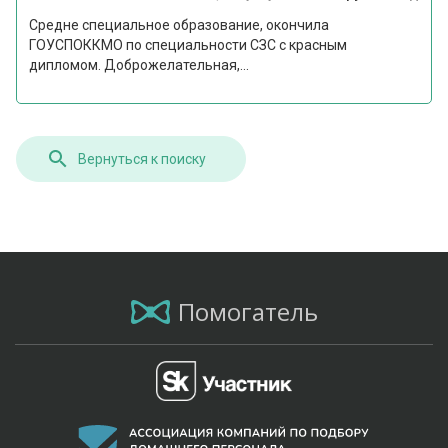
Средне специальное образование, окончила
ГОУСПОККМО по специальности СЗС с красным
дипломом. Доброжелательная,...
Вернуться к поиску
Помогатель