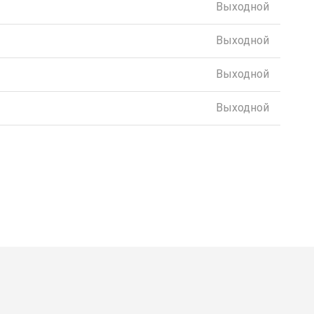
Выходной
Выходной
Выходной
Выходной