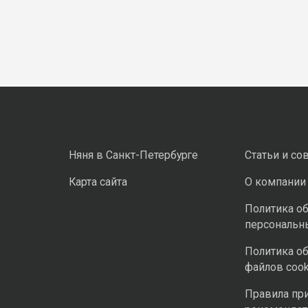
Няня в Санкт-Петербурге
Статьи и со
Карта сайта
О компании
Политика о
персональн
Политика о
файлов cook
Правила пр