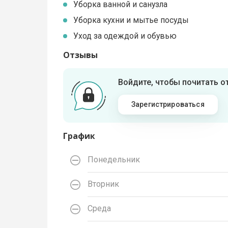
Уборка ванной и санузла
Уборка кухни и мытье посуды
Уход за одеждой и обувью
Отзывы
Войдите, чтобы почитать 
Зарегистрироваться
График
Понедельник
Вторник
Среда