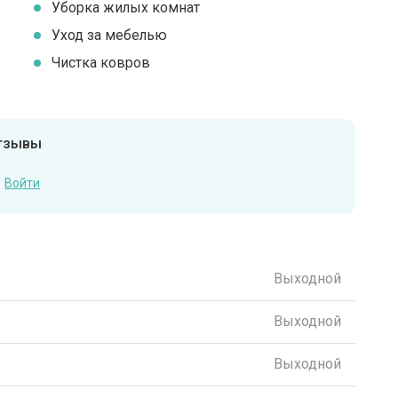
Уборка жилых комнат
Уход за мебелью
Чистка ковров
отзывы
Войти
Выходной
Выходной
Выходной