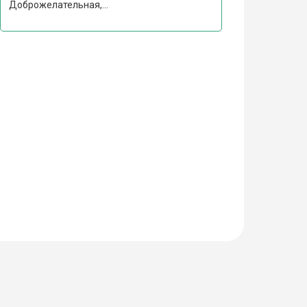
Доброжелательная,...