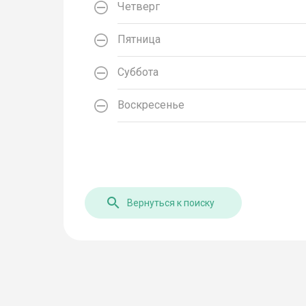
Четверг
Пятница
Суббота
Воскресенье
Вернуться к поиску