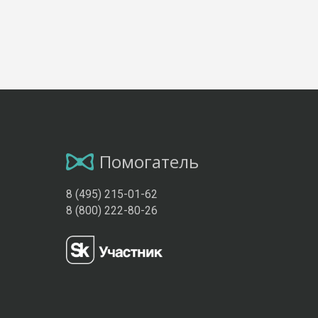
Помогатель
8 (495) 215-01-62
8 (800) 222-80-26