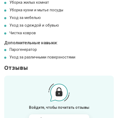
Уборка жилых комнат
Уборка кухни и мытье посуды
Уход за мебелью
Уход за одеждой и обувью
Чистка ковров
Дополнительные навыки:
Парогенератор
Уход за различными поверхностями
Отзывы
Войдите, чтобы почитать отзывы