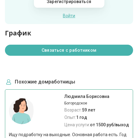
Зарегистрироваться
Войти
График
Связаться с работником
Похожие домработницы
Людмила Борисовна
Богородское
Возраст:
59 лет
Опыт:
1 год
Цена услуги:
от 1500 руб/выход
Ищу подработку на выходные. Основная работа есть. Год