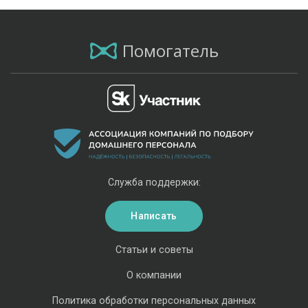
Помогатель
Служба поддержки:
Написать
Статьи и советы
О компании
Политика обработки персональных данных