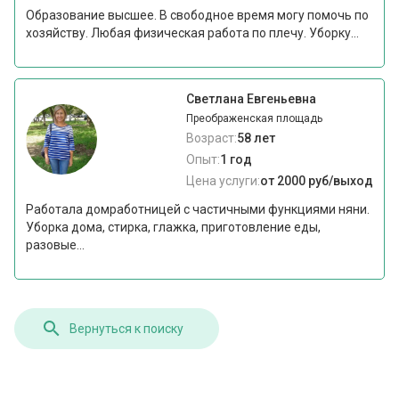
Образование высшее. В свободное время могу помочь по
хозяйству. Любая физическая работа по плечу. Уборку...
Светлана Евгеньевна
Преображенская площадь
Возраст:
58 лет
Опыт:
1 год
Цена услуги:
от 2000 руб/выход
Работала домработницей с частичными функциями няни.
Уборка дома, стирка, глажка, приготовление еды,
разовые...
Вернуться к поиску