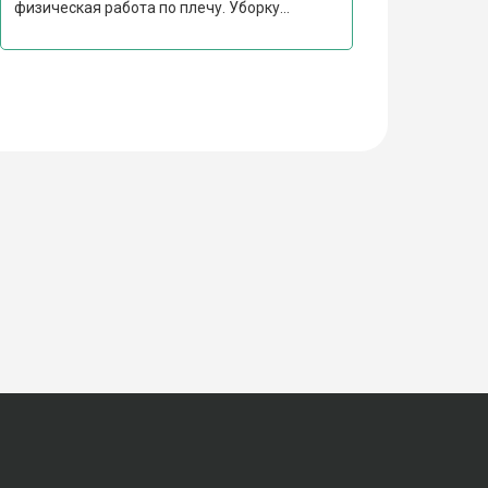
физическая работа по плечу. Уборку...