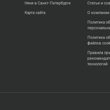
Няня в Санкт-Петербурге
Статьи и со
Карта сайта
О компании
Политика о
персональн
Политика о
файлов cook
Правила пр
рекомендат
технологий