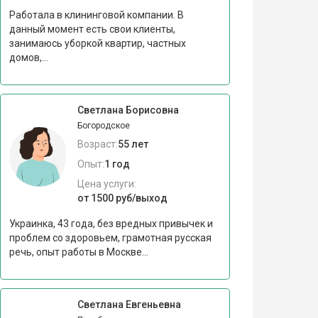
Работала в клининговой компании. В
данный момент есть свои клиенты,
занимаюсь уборкой квартир, частных
домов,...
Светлана Борисовна
Богородское
Возраст:
55 лет
Опыт:
1 год
Цена услуги:
от 1500 руб/выход
Украинка, 43 года, без вредных привычек и
проблем со здоровьем, грамотная русская
речь, опыт работы в Москве...
Светлана Евгеньевна