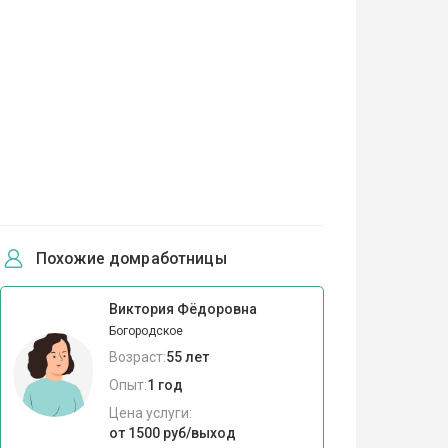
Похожие домработницы
Виктория Фёдоровна
Богородское
Возраст:
55 лет
Опыт:
1 год
Цена услуги:
от 1500 руб/выход