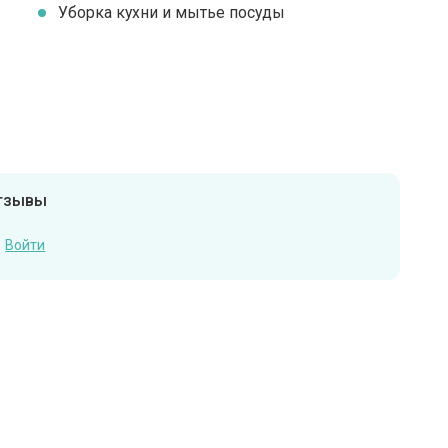
Уборка кухни и мытье посуды
отзывы
Войти