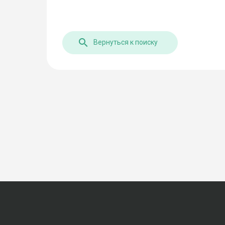
Вернуться к поиску