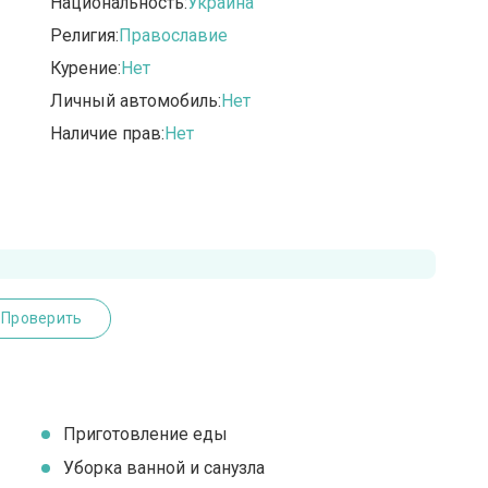
Национальность:
Украина
Религия:
Православие
Курение:
Нет
Личный автомобиль:
Нет
Наличие прав:
Нет
Проверить
Приготовление еды
Уборка ванной и санузла