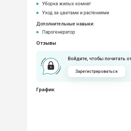
Уборка жилых комнат
Уход за цветами и растениями
Дополнительные навыки:
Парогенератор
Отзывы
Войдите, чтобы почитать 
Зарегистрироваться
График