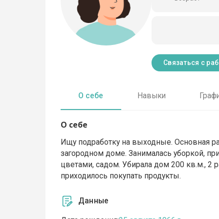
Связаться с ра
О себе
Навыки
Граф
О себе
Ищу подработку на выходные. Основная ра
загородном доме. Занималась уборкой, при
цветами, садом. Убирала дом 200 кв.м., 2 
приходилось покупать продукты.
Данные