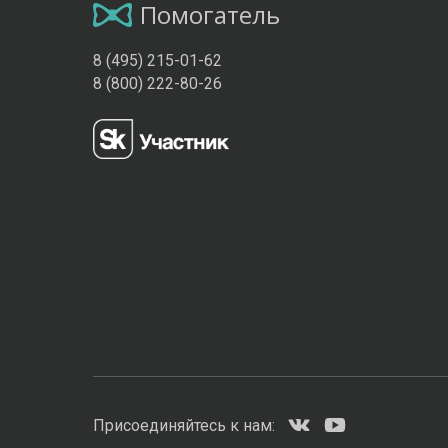
Помогатель
8 (495) 215-01-62
8 (800) 222-80-26
Присоединяйтесь к нам: