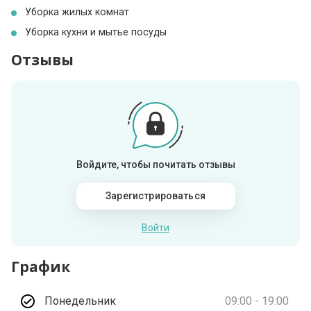
Уборка жилых комнат
Уборка кухни и мытье посуды
Отзывы
Войдите, чтобы почитать отзывы
Зарегистрироваться
Войти
График
Понедельник
09:00 - 19:00