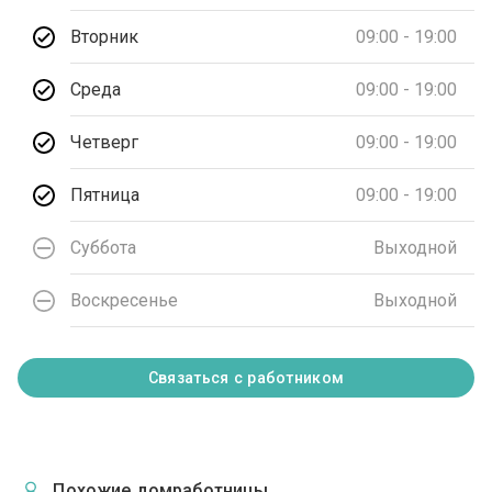
Вторник
09:00 - 19:00
Среда
09:00 - 19:00
Четверг
09:00 - 19:00
Пятница
09:00 - 19:00
Суббота
Выходной
Воскресенье
Выходной
Связаться с работником
Похожие домработницы