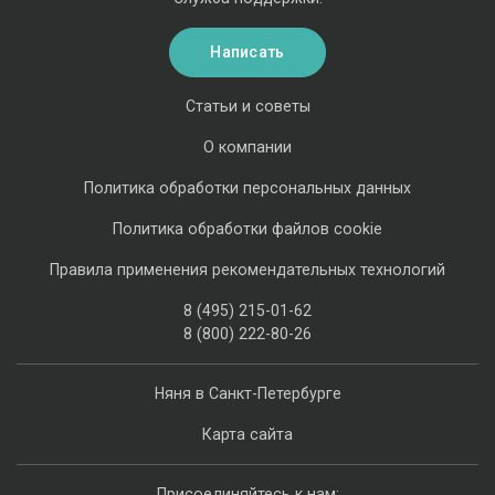
Написать
Статьи и советы
О компании
Политика обработки персональных данных
Политика обработки файлов cookie
Правила применения рекомендательных технологий
8 (495) 215-01-62
8 (800) 222-80-26
Няня в Санкт-Петербурге
Карта сайта
Присоединяйтесь к нам: