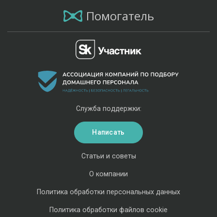
Помогатель
Служба поддержки:
Написать
Статьи и советы
О компании
Политика обработки персональных данных
Политика обработки файлов cookie