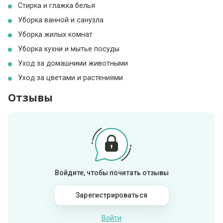
Стирка и глажка белья
Уборка ванной и санузла
Уборка жилых комнат
Уборка кухни и мытье посуды
Уход за домашними животными
Уход за цветами и растениями
Отзывы
Войдите, чтобы почитать отзывы
Зарегистрироваться
Войти