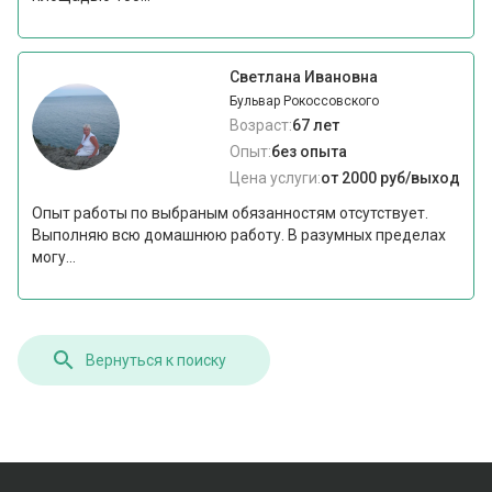
Светлана Ивановна
Бульвар Рокоссовского
Возраст:
67 лет
Опыт:
без опыта
Цена услуги:
от 2000 руб/выход
Опыт работы по выбраным обязанностям отсутствует.
Выполняю всю домашнюю работу. В разумных пределах
могу...
Вернуться к поиску