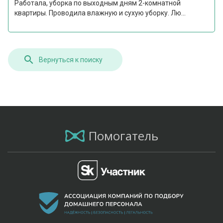
Работала, уборка по выходным дням 2-комнатной
квартиры. Проводила влажную и сухую уборку. Лю...
Вернуться к поиску
Помогатель