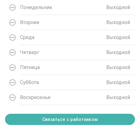
Понедельник
Выходной
Вторник
Выходной
Среда
Выходной
Четверг
Выходной
Пятница
Выходной
Суббота
Выходной
Воскресенье
Выходной
Связаться с работником