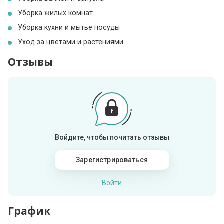
Уборка жилых комнат
Уборка кухни и мытье посуды
Уход за цветами и растениями
Отзывы
Войдите, чтобы почитать отзывы
Зарегистрироваться
Войти
График