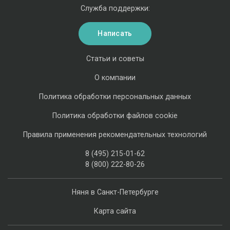
Служба поддержки:
Написать
Статьи и советы
О компании
Политика обработки персональных данных
Политика обработки файлов cookie
Правила применения рекомендательных технологий
8 (495) 215-01-62
8 (800) 222-80-26
Няня в Санкт-Петербурге
Карта сайта