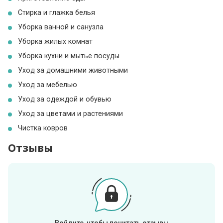
Стирка и глажка белья
Уборка ванной и санузла
Уборка жилых комнат
Уборка кухни и мытье посуды
Уход за домашними животными
Уход за мебелью
Уход за одеждой и обувью
Уход за цветами и растениями
Чистка ковров
Отзывы