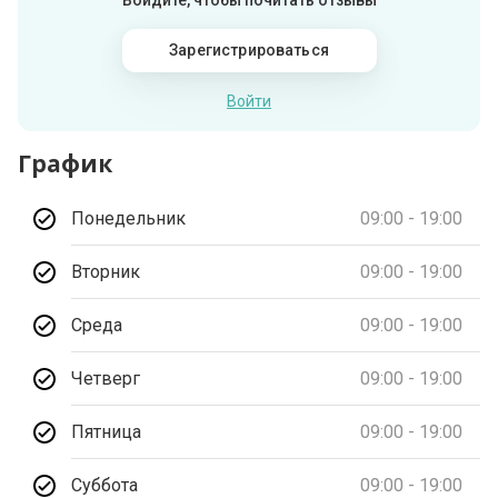
Войдите, чтобы почитать отзывы
Зарегистрироваться
Войти
График
Понедельник
09:00 - 19:00
Вторник
09:00 - 19:00
Среда
09:00 - 19:00
Четверг
09:00 - 19:00
Пятница
09:00 - 19:00
Суббота
09:00 - 19:00