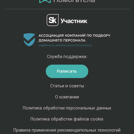
Служба поддержки:
Написать
Статьи и советы
О компании
Политика обработки персональных данных
Политика обработки файлов cookie
Правила применения рекомендательных технологий