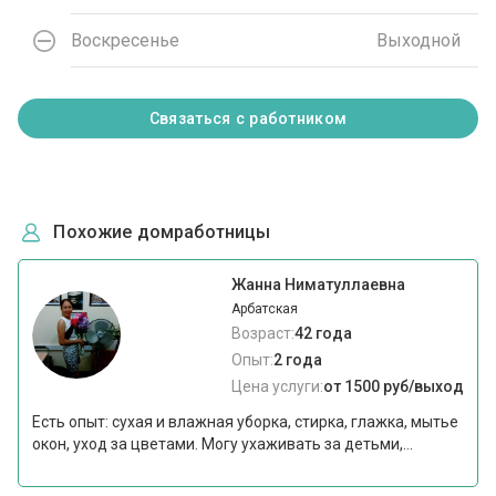
Воскресенье
Выходной
Связаться с работником
Похожие домработницы
Жанна Ниматуллаевна
Арбатская
Возраст:
42 года
Опыт:
2 года
Цена услуги:
от 1500 руб/выход
Есть опыт: сухая и влажная уборка, стирка, глажка, мытье
окон, уход за цветами. Могу ухаживать за детьми,...