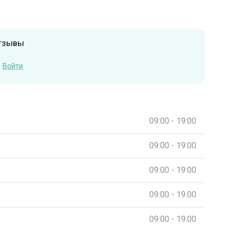
отзывы
Войти
09:00 - 19:00
09:00 - 19:00
09:00 - 19:00
09:00 - 19:00
09:00 - 19:00