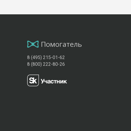
Помогатель
8 (495) 215-01-62
8 (800) 222-80-26