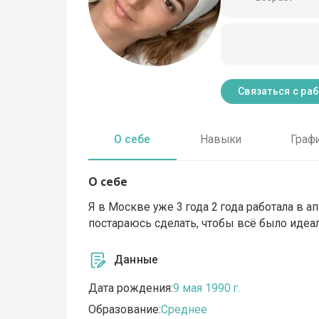
Связаться с ра
О себе
Навыки
Граф
О себе
Я в Москве уже 3 года 2 года работала в 
постараюсь сделать, чтобы всё было идеа
Данные
Дата рождения:
9 мая 1990 г.
Образование:
Среднее