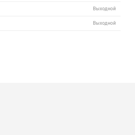
Выходной
Выходной