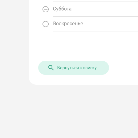
Суббота
Воскресенье
Вернуться к поиску