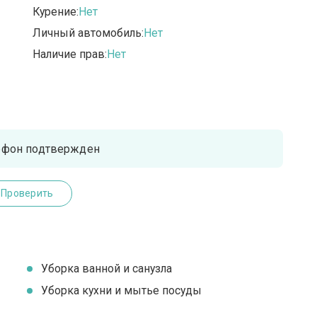
Курение:
Нет
Личный автомобиль:
Нет
Наличие прав:
Нет
ефон подтвержден
Проверить
Уборка ванной и санузла
Уборка кухни и мытье посуды