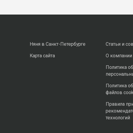
Няня в Санкт-Петербурге
Статьи и со
Карта сайта
О компании
Политика о
персональн
Политика о
файлов cook
Правила пр
рекомендат
технологий