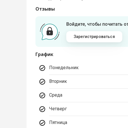
Отзывы
Войдите, чтобы почитать 
Зарегистрироваться
График
Понедельник
Вторник
Среда
Четверг
Пятница