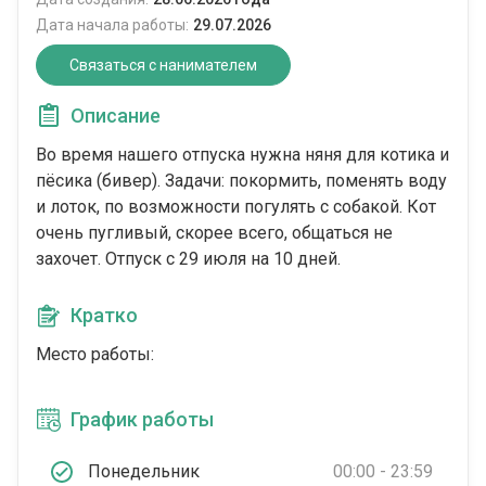
Дата начала работы:
29.07.2026
Связаться с нанимателем
Описание
Во время нашего отпуска нужна няня для котика и
пёсика (бивер). Задачи: покормить, поменять воду
и лоток, по возможности погулять с собакой. Кот
очень пугливый, скорее всего, общаться не
захочет. Отпуск с 29 июля на 10 дней.
Кратко
Место работы:
График работы
Понедельник
00:00 - 23:59