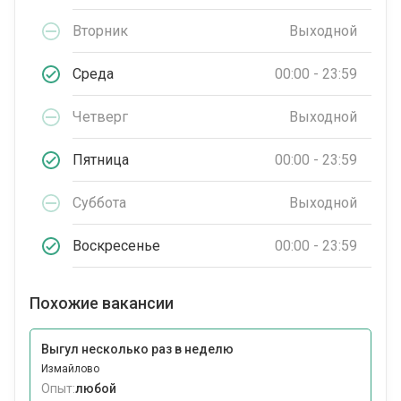
Вторник
Выходной
Среда
00:00 - 23:59
Четверг
Выходной
Пятница
00:00 - 23:59
Суббота
Выходной
Воскресенье
00:00 - 23:59
Похожие вакансии
Выгул несколько раз в неделю
Измайлово
Опыт:
любой