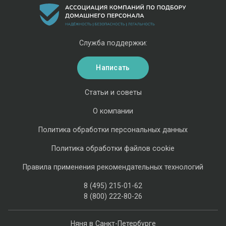
Служба поддержки:
Написать
Статьи и советы
О компании
Политика обработки персональных данных
Политика обработки файлов cookie
Правила применения рекомендательных технологий
8 (495) 215-01-62
8 (800) 222-80-26
Няня в Санкт-Петербурге