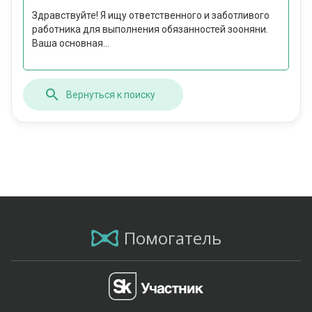
Здравствуйте! Я ищу ответственного и заботливого
работника для выполнения обязанностей зооняни.
Ваша основная...
Вернуться к поиску
Помогатель