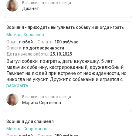
Вакансия от частного лица
Джанет
Зооняня - приходить выгуливать собаку и иногда играть
Москва, Хорошево
Опыт:
любой
Оплата:
100 руб/час
Оплата:
по договоренности
Дата начала работы:
25.10.2025
Выгул собаки, поиграть, дать вкусняшку. 5 лет,
мальчик сиба-ину, кастрированный, дружелюбный.
Гавкает на людей при встрече от неожиданности, но
никогда не укусит. Дружит с собаками и играется с...
раскрыть...
Вакансия от частного лица
Марина Сергеевна
Зооняня для спаниеля
Москва, Спортивная