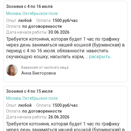
Зооняня с 4 по 16 июля
Москва, Октябрьское поле
Опыт:
любой
Оплата:
1500 руб/час
Оплата:
по договоренности
Дата начала работы:
30.06.2026
Требуется котоняня, которая будет 1 час по графику
через день заниматься нашей кошкой (бурманская) в
период с 4 по 16 июля. обязанности: навестить
скучающую кошку; насыпать корм, ...
раскрыть...
Вакансия от частного лица
Анна Викторовна
Зооняня с 4 по 15 июля
Москва, Октябрьское поле
Опыт:
любой
Оплата:
1500 руб/час
Оплата:
по договоренности
Дата начала работы:
26.06.2026
Требуется котоняня, которая будет 1 час по графику
через день заниматься нашей кошкой (бурманская) в