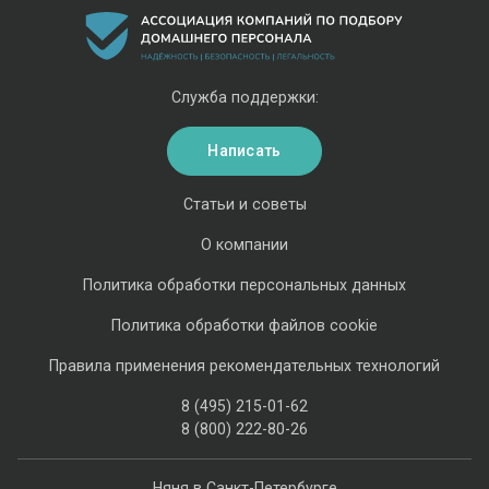
Служба поддержки:
Написать
Статьи и советы
О компании
Политика обработки персональных данных
Политика обработки файлов cookie
Правила применения рекомендательных технологий
8 (495) 215-01-62
8 (800) 222-80-26
Няня в Санкт-Петербурге