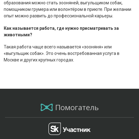
образования можно стать зооняней, выгульщиком собак,
помощником грумера или волонтёром в приюте. При желании
опыт можно развить до профессиональной карьеры.
Как называется работа, где нужно присматривать за
животными?
Такая работа чаще всего называется «зооняня» или
«выгульщик собак». Это очень востребованная услуга в
Москве и других крупных городах.
Помогатель