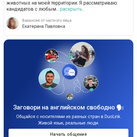
животных на моей территории. Я рассматриваю
кандидатов с любым...
раскрыть...
Вакансия от частного лица
Екатерина Павловна
Заговори на английском свободно
Общайся с носителями из разных стран в DuoLink.
Живой язык, реальные люди.
Начать общение