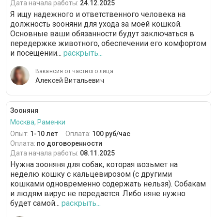
Дата начала работы:
24.12.2025
Я ищу надежного и ответственного человека на
должность зооняни для ухода за моей кошкой.
Основные ваши обязанности будут заключаться в
передержке животного, обеспечении его комфортом
и посещении...
раскрыть...
Вакансия от частного лица
Алексей Витальевич
Зооняня
Москва, Раменки
Опыт:
1-10 лет
Оплата:
100 руб/час
Оплата:
по договоренности
Дата начала работы:
08.11.2025
Нужна зооняня для собак, которая возьмет на
неделю кошку с кальцевирозом (с другими
кошками одновременно содержать нельзя). Собакам
и людям вирус не передается. Либо няне нужно
будет самой...
раскрыть...