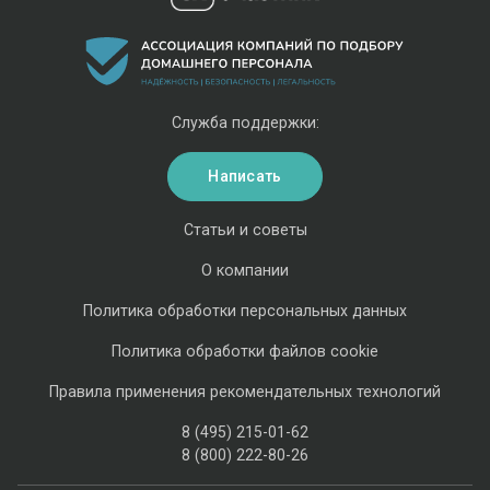
Служба поддержки:
Написать
Статьи и советы
О компании
Политика обработки персональных данных
Политика обработки файлов cookie
Правила применения рекомендательных технологий
8 (495) 215-01-62
8 (800) 222-80-26