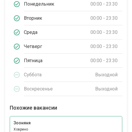
Понедельник
00:00 - 23:30
Вторник
00:00 - 23:30
Среда
00:00 - 23:30
Четверг
00:00 - 23:30
Пятница
00:00 - 23:30
Суббота
Выходной
Воскресенье
Выходной
Похожие вакансии
Зооняня
Ховрино