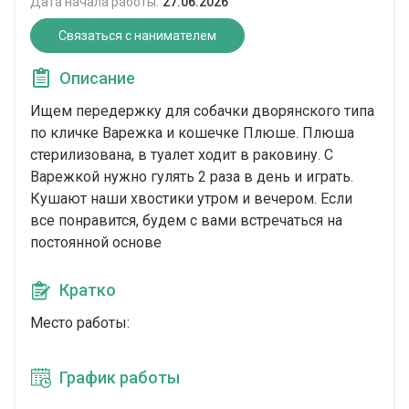
Дата начала работы:
27.06.2026
Связаться с нанимателем
Описание
Ищем передержку для собачки дворянского типа
по кличке Варежка и кошечке Плюше. Плюша
стерилизована, в туалет ходит в раковину. С
Варежкой нужно гулять 2 раза в день и играть.
Кушают наши хвостики утром и вечером. Если
все понравится, будем с вами встречаться на
постоянной основе
Кратко
Место работы:
График работы