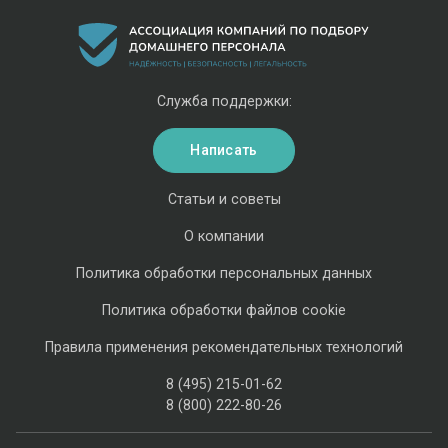
Служба поддержки:
Написать
Статьи и советы
О компании
Политика обработки персональных данных
Политика обработки файлов cookie
Правила применения рекомендательных технологий
8 (495) 215-01-62
8 (800) 222-80-26