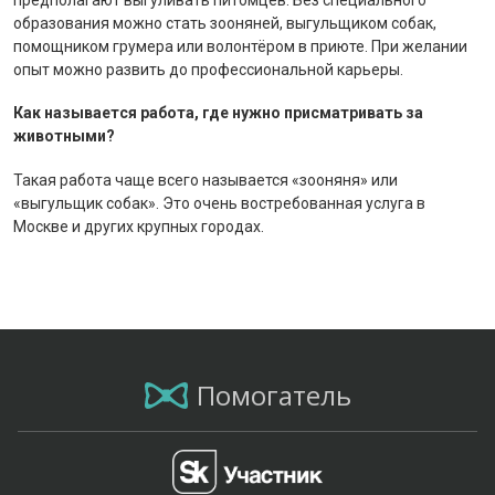
образования можно стать зооняней, выгульщиком собак,
помощником грумера или волонтёром в приюте. При желании
опыт можно развить до профессиональной карьеры.
Как называется работа, где нужно присматривать за
животными?
Такая работа чаще всего называется «зооняня» или
«выгульщик собак». Это очень востребованная услуга в
Москве и других крупных городах.
Помогатель