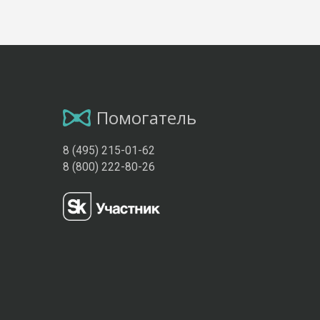
Помогатель
8 (495) 215-01-62
8 (800) 222-80-26