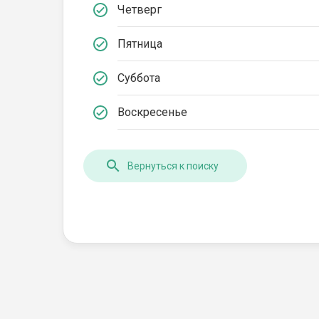
Четверг
Пятница
Суббота
Воскресенье
Вернуться к поиску