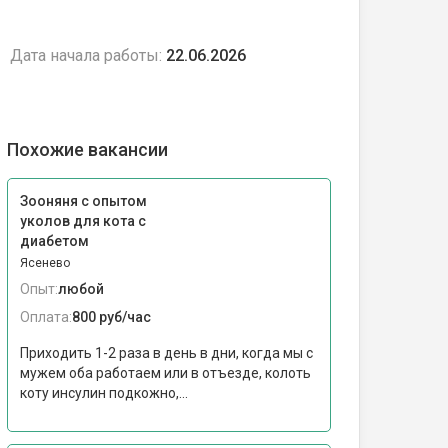
Дата начала работы:
22.06.2026
Похожие вакансии
Зооняня с опытом
уколов для кота с
диабетом
Ясенево
Опыт:
любой
Оплата:
800 руб/час
Приходить 1-2 раза в день в дни, когда мы с
мужем оба работаем или в отъезде, колоть
коту инсулин подкожно,...