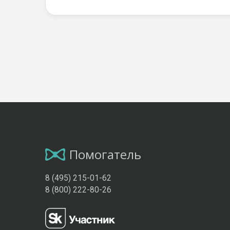
Помогатель
8 (495) 215-01-62
8 (800) 222-80-26