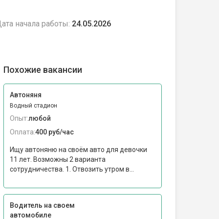
ата начала работы:
24.05.2026
Похожие вакансии
Автоняня
Водный стадион
Опыт:
любой
Оплата:
400 руб/час
Ищу автоняню на своём авто для девочки
11 лет. Возможны 2 варианта
сотрудничества. 1. Отвозить утром в...
Водитель на своем
автомобиле