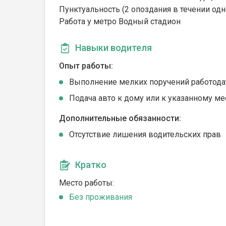
Пунктуальность (2 опоздания в течении од
Работа у метро Водный стадион
Навыки водителя
Опыт работы:
Выполнение мелких поручений работода
Подача авто к дому или к указанному ме
Дополнительные обязанности:
Отсутствие лишения водительских прав
Кратко
Место работы:
Без проживания