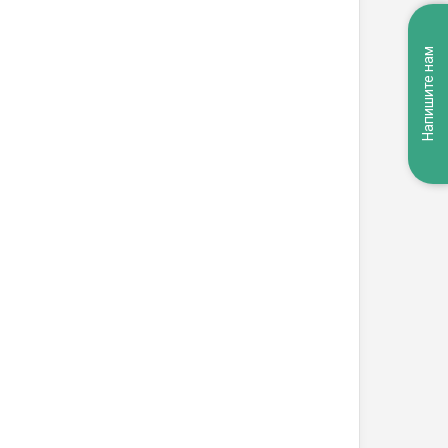
Напишите нам