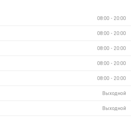
08:00 - 20:00
08:00 - 20:00
08:00 - 20:00
08:00 - 20:00
08:00 - 20:00
Выходной
Выходной