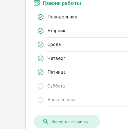
График работы
Понедельник
Вторник
Среда
Четверг
Пятница
Суббота
Воскресенье
Вернуться к поиску