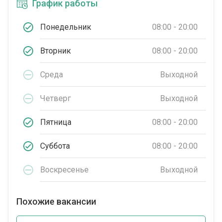
График работы
Понедельник
08:00 - 20:00
Вторник
08:00 - 20:00
Среда
Выходной
Четверг
Выходной
Пятница
08:00 - 20:00
Суббота
08:00 - 20:00
Воскресенье
Выходной
Похожие вакансии