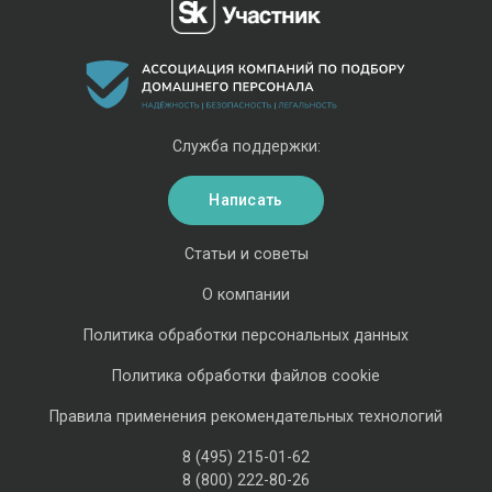
Служба поддержки:
Написать
Статьи и советы
О компании
Политика обработки персональных данных
Политика обработки файлов cookie
Правила применения рекомендательных технологий
8 (495) 215-01-62
8 (800) 222-80-26