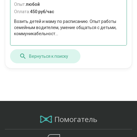
Опыт:
любой
Оплата:
450 руб/час
Возить детей и маму по расписанию. Опыт работы
семейным водителем, умение общаться с детьми,
коммуникабельност...
Вернуться к поиску
Помогатель