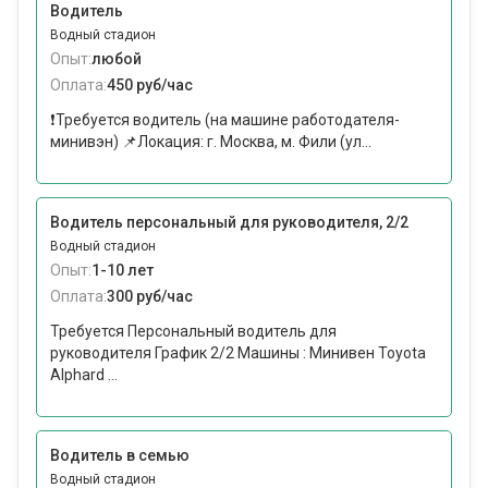
Водитель
Водный стадион
Опыт:
любой
Оплата:
450 руб/час
❗Требуется водитель (на машине работодателя-
минивэн) 📌Локация: г. Москва, м. Фили (ул...
Водитель персональный для руководителя, 2/2
Водный стадион
Опыт:
1-10 лет
Оплата:
300 руб/час
Требуется Персональный водитель для
руководителя График 2/2 Машины : Минивен Toyota
Alphard ...
Водитель в семью
Водный стадион