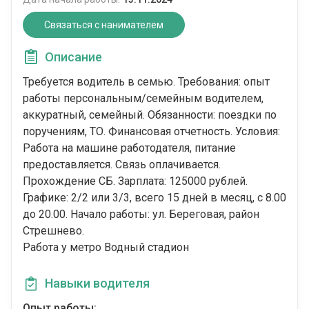
Связаться с нанимателем
Описание
Требуется водитель в семью. Требования: опыт
работы персональным/семейным водителем,
аккуратный, семейный. Обязанности: поездки по
поручениям, ТО. Финансовая отчетность. Условия:
Работа на машине работодателя, питание
предоставляется. Связь оплачивается.
Прохождение СБ. Зарплата: 125000 рублей.
Графике: 2/2 или 3/3, всего 15 дней в месяц, с 8.00
до 20.00. Начало работы: ул. Береговая, район
Стрешнево.
Работа у метро Водный стадион
Навыки водителя
Опыт работы: