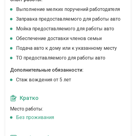
Выполнение мелких поручений работодателя
Заправка предоставляемого для работы авто
Мойка предоставляемого для работы авто
Обеспечение доставки членов семьи
Подача авто к дому или к указанному месту
ТО предоставляемого для работы авто
Дополнительные обязанности:
Стаж вождения от 5 лет
Кратко
Место работы:
Без проживания