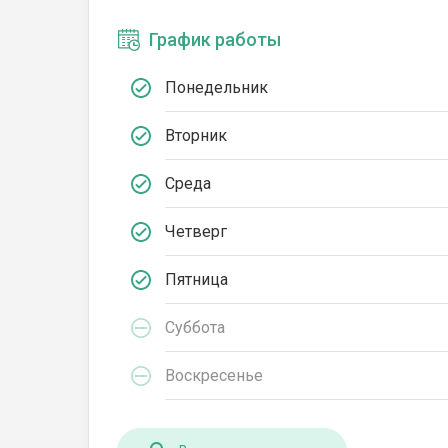
График работы
Понедельник
Вторник
Среда
Четверг
Пятница
Суббота
Воскресенье