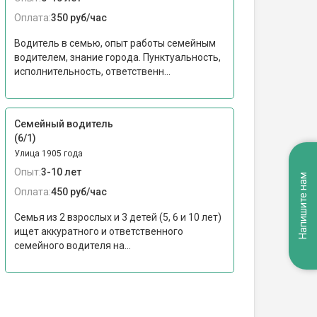
Оплата:
350 руб/час
Водитель в семью, опыт работы семейным
водителем, знание города. Пунктуальность,
исполнительность, ответственн...
Семейный водитель
(6/1)
Улица 1905 года
Опыт:
3-10 лет
Напишите нам
Оплата:
450 руб/час
Семья из 2 взрослых и 3 детей (5, 6 и 10 лет)
ищет аккуратного и ответственного
семейного водителя на...