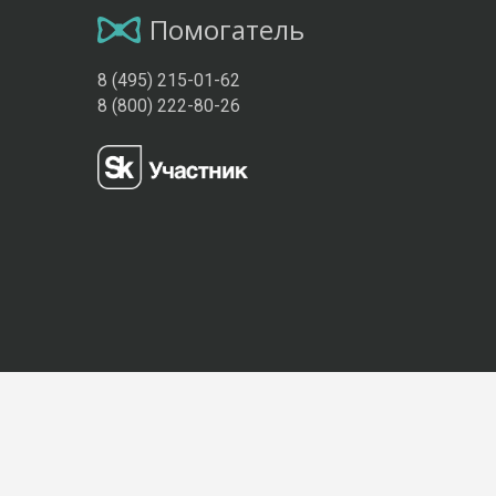
Помогатель
8 (495) 215-01-62
8 (800) 222-80-26
Присоединяйтесь к нам: