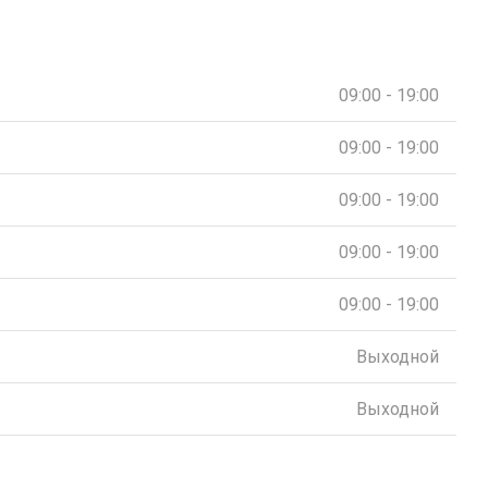
09:00 - 19:00
09:00 - 19:00
09:00 - 19:00
09:00 - 19:00
09:00 - 19:00
Выходной
Выходной