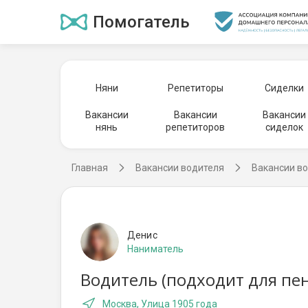
Помогатель
Няни
Репетиторы
Сиделки
Вакансии
Вакансии
Вакансии
нянь
репетиторов
сиделок
Главная
Вакансии водителя
Вакансии во
Денис
Наниматель
Водитель (подходит для пен
Москва, Улица 1905 года