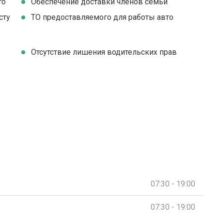
то
Обеспечение доставки членов семьи
сту
ТО предоставляемого для работы авто
Отсутствие лишения водительских прав
07:30 - 19:00
07:30 - 19:00