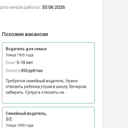
ата начала работы:
30.06.2026
Похожие вакансии
Водитель для семьи
Улица 1905 года
Опыт:
5-10 лет
Оплата:
450 руб/час
Требуется семейный водитель. Нужно
отвозить ребенка утром в школу. Вечером
забирать. Супруга отвозить на...
Семейный водитель,
5/2
Улица 1905 года