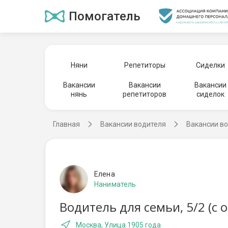
Помогатель
Няни
Репетиторы
Сиделки
Вакансии
Вакансии
Вакансии
нянь
репетиторов
сиделок
Главная
Вакансии водителя
Вакансии во
Елена
Наниматель
Водитель для семьи, 5/2 (с
Москва, Улица 1905 года