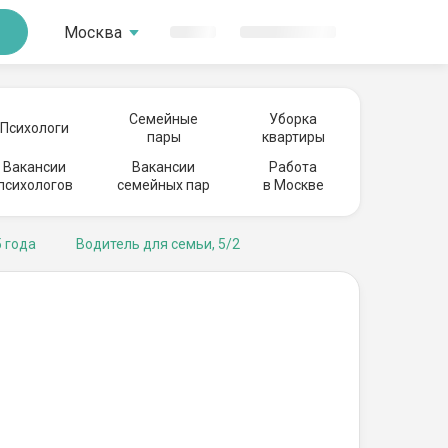
Москва
Семейные
Уборка
Психологи
пары
квартиры
Вакансии
Вакансии
Работа
психологов
семейных пар
в Москве
 года
Водитель для семьи, 5/2