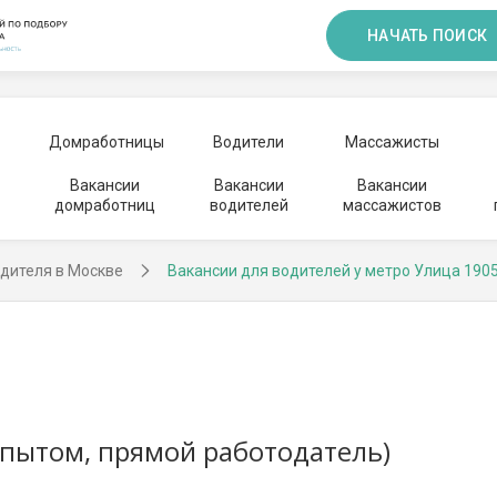
НАЧАТЬ ПОИСК
Домработницы
Водители
Массажисты
Вакансии
Вакансии
Вакансии
домработниц
водителей
массажистов
дителя в Москве
Вакансии для водителей у метро Улица 1905
 опытом, прямой работодатель)