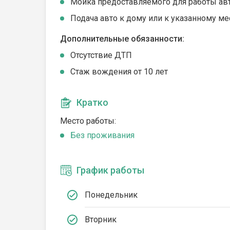
Мойка предоставляемого для работы ав
Подача авто к дому или к указанному ме
Дополнительные обязанности:
Отсутствие ДТП
Стаж вождения от 10 лет
Кратко
Место работы:
Без проживания
График работы
Понедельник
Вторник