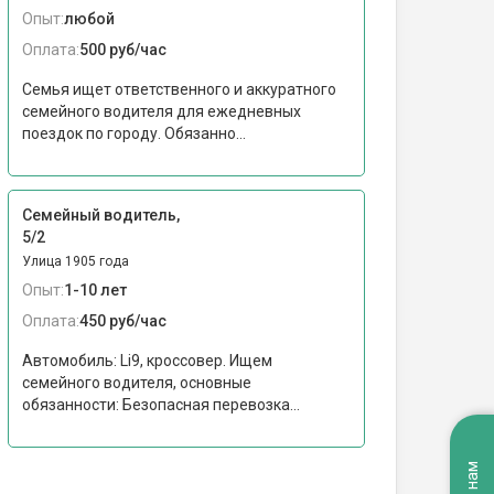
Опыт:
любой
Оплата:
500 руб/час
Семья ищет ответственного и аккуратного
семейного водителя для ежедневных
поездок по городу. Обязанно...
Семейный водитель,
5/2
Улица 1905 года
Опыт:
1-10 лет
Оплата:
450 руб/час
Автомобиль: Li9, кроссовер. Ищем
семейного водителя, основные
обязанности: Безопасная перевозка...