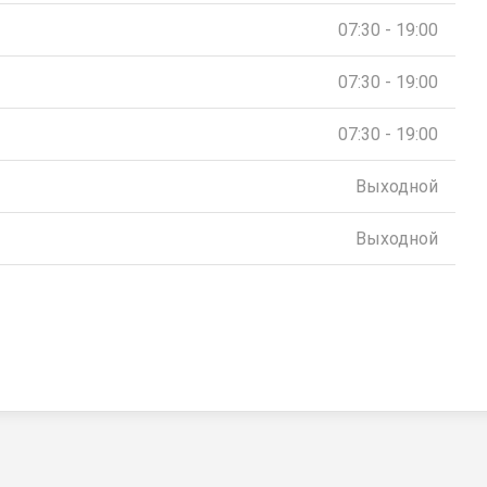
07:30 - 19:00
07:30 - 19:00
07:30 - 19:00
Выходной
Выходной