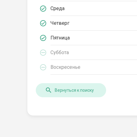
Среда
Четверг
Пятница
Суббота
Воскресенье
Вернуться к поиску