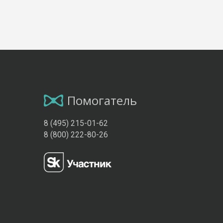
Помогатель
8 (495) 215-01-62
8 (800) 222-80-26