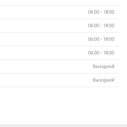
06:00 - 18:00
06:00 - 18:00
06:00 - 18:00
06:00 - 18:00
Выходной
Выходной