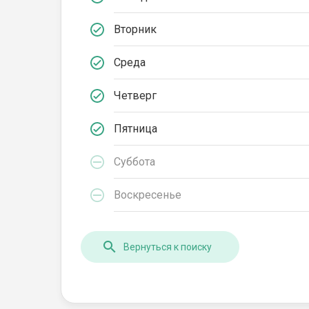
Вторник
Среда
Четверг
Пятница
Суббота
Воскресенье
Вернуться к поиску