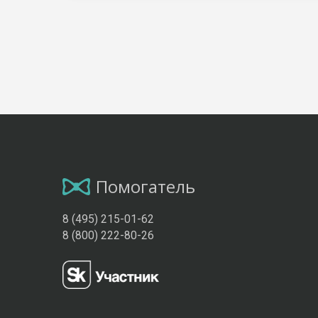
Помогатель
8 (495) 215-01-62
8 (800) 222-80-26