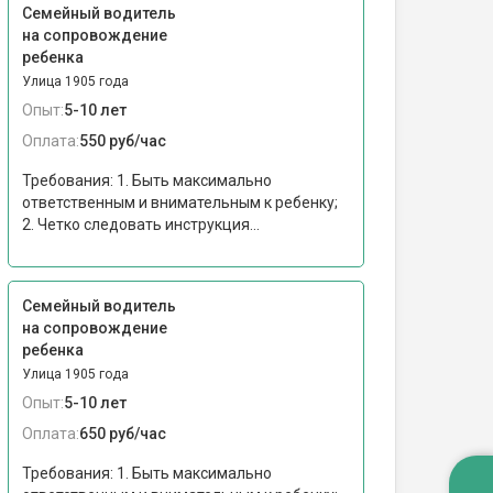
Семейный водитель
на сопровождение
ребенка
Улица 1905 года
Опыт:
5-10 лет
Оплата:
550 руб/час
Требования: 1. Быть максимально
ответственным и внимательным к ребенку;
2. ⁠Четко следовать инструкция...
Семейный водитель
на сопровождение
ребенка
Улица 1905 года
Опыт:
5-10 лет
Оплата:
650 руб/час
Требования: 1. Быть максимально