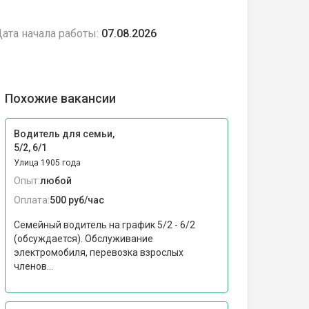
ата начала работы:
07.08.2026
Похожие вакансии
Водитель для семьи,
5/2, 6/1
Улица 1905 года
Опыт:
любой
Оплата:
500 руб/час
Семейный водитель на график 5/2 - 6/2
(обсуждается). Обслуживание
электромобиля, перевозка взрослых
членов...