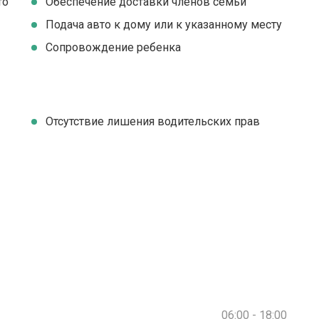
то
Обеспечение доставки членов семьи
Подача авто к дому или к указанному месту
Сопровождение ребенка
Отсутствие лишения водительских прав
06:00 - 18:00